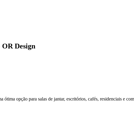
- OR Design
tima opção para salas de jantar, escritórios, cafés, residenciais e com