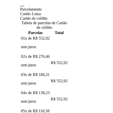
Parcelamento
Cartão Luiza
Cartão de crédito
Tabela de parcelas de Cartão
de crédito
Parcelas
Total
01x de
R$ 552,92
sem juros
02x de
R$ 276,46
R$ 552,92
sem juros
03x de
R$ 184,31
R$ 552,92
sem juros
04x de
R$ 138,23
R$ 552,92
sem juros
05x de
R$ 110,58