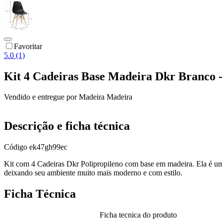
Favoritar
5.0 (1)
Kit 4 Cadeiras Base Madeira Dkr Branco 
Vendido e entregue por
Madeira Madeira
Descrição e ficha técnica
Código
ek47gh99ec
Kit com 4 Cadeiras Dkr Polipropileno com base em madeira. Ela é uma ó
deixando seu ambiente muito mais moderno e com estilo.
Ficha Técnica
Ficha tecnica do produto