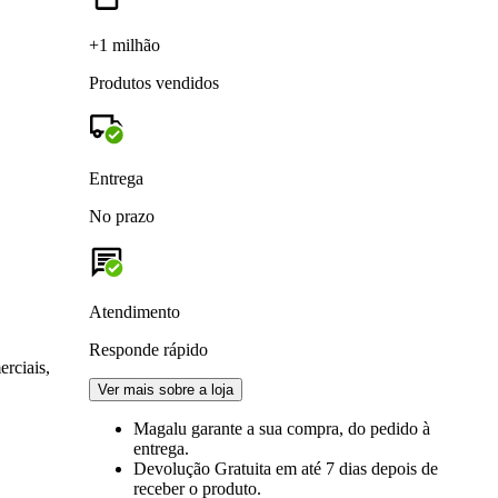
+1 milhão
Produtos vendidos
Entrega
No prazo
Atendimento
Responde rápido
erciais,
Ver mais sobre a loja
Magalu garante
a sua compra, do pedido à
entrega.
Devolução Gratuita
em até 7 dias depois de
receber o produto.