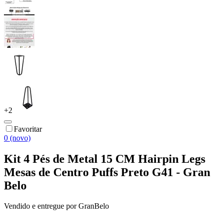
+
2
Favoritar
0 (novo)
Kit 4 Pés de Metal 15 CM Hairpin Legs
Mesas de Centro Puffs Preto G41 - Gran
Belo
Vendido e entregue por
GranBelo