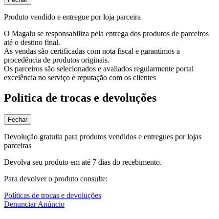
Produto vendido e entregue por loja parceira
O Magalu se responsabiliza pela entrega dos produtos de parceiros
até o destino final.
As vendas são certificadas com nota fiscal e garantimos a
procedência de produtos originais.
Os parceiros são selecionados e avaliados regularmente portal
excelência no serviço e reputação com os clientes
Política de trocas e devoluções
Fechar
Devolução gratuita para produtos vendidos e entregues por lojas
parceiras
Devolva seu produto em até 7 dias do recebimento.
Para devolver o produto consulte:
Políticas de trocas e devoluções
Denunciar Anúncio