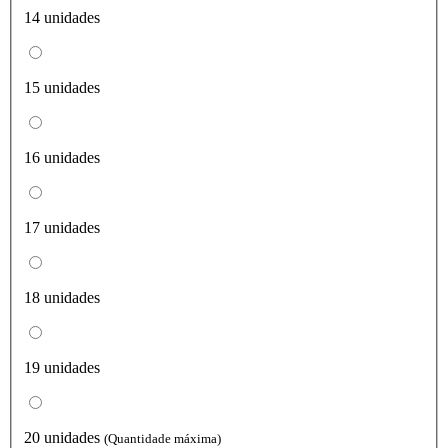
14 unidades
15 unidades
16 unidades
17 unidades
18 unidades
19 unidades
20 unidades
(Quantidade máxima)