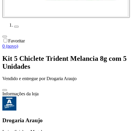
Favoritar
0 (novo)
Kit 5 Chiclete Trident Melancia 8g com 5
Unidades
Vendido e entregue por
Drogaria Araujo
Informações da loja
Drogaria Araujo