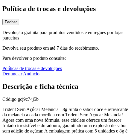
Política de trocas e devoluções
Fechar
Devolução gratuita para produtos vendidos e entregues por lojas
parceiras
Devolva seu produto em até 7 dias do recebimento.
Para devolver o produto consulte:
Políticas de trocas e devoluções
Denunciar Anúncio
Descrição e ficha técnica
Código
gcj9c74j5b
Trident Sem Açúcar Melancia - 8g Sinta o sabor doce e refrescante
da melancia a cada mordida com Trident Sem Açúcar Melancia!
Agora com uma nova fórmula, esse chiclete oferece um frescor
frutado irresistível e duradouro, garantindo uma explosão de sabor
sem adição de açúcar. A embalagem prática com 5 unidades e 8g é