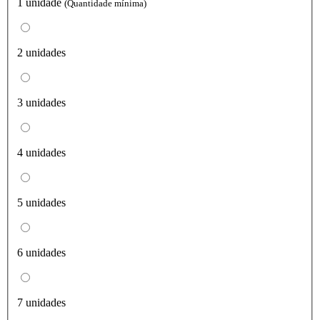
1 unidade
(Quantidade mínima)
2 unidades
3 unidades
4 unidades
5 unidades
6 unidades
7 unidades