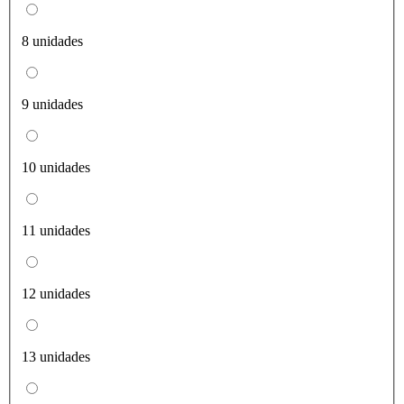
8 unidades
9 unidades
10 unidades
11 unidades
12 unidades
13 unidades