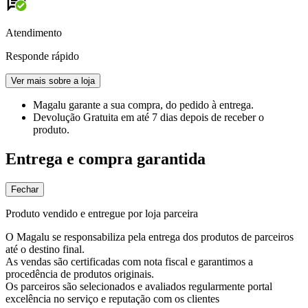
Atendimento
Responde rápido
Ver mais sobre a loja
Magalu garante
a sua compra, do pedido à entrega.
Devolução Gratuita
em até 7 dias depois de receber o
produto.
Entrega e compra garantida
Fechar
Produto vendido e entregue por loja parceira
O Magalu se responsabiliza pela entrega dos produtos de parceiros
até o destino final.
As vendas são certificadas com nota fiscal e garantimos a
procedência de produtos originais.
Os parceiros são selecionados e avaliados regularmente portal
excelência no serviço e reputação com os clientes