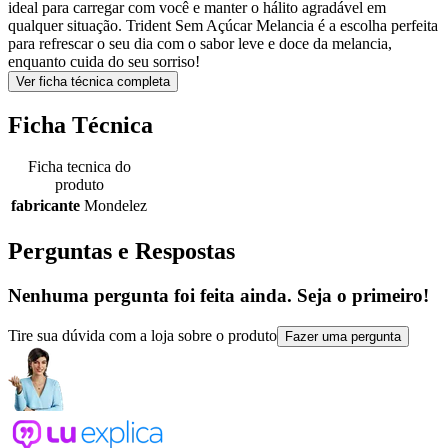
ideal para carregar com você e manter o hálito agradável em
qualquer situação. Trident Sem Açúcar Melancia é a escolha perfeita
para refrescar o seu dia com o sabor leve e doce da melancia,
enquanto cuida do seu sorriso!
Ver ficha técnica completa
Ficha Técnica
Ficha tecnica do
produto
fabricante
Mondelez
Perguntas e Respostas
Nenhuma pergunta foi feita ainda. Seja o primeiro!
Tire sua dúvida com a loja sobre o produto
Fazer uma pergunta