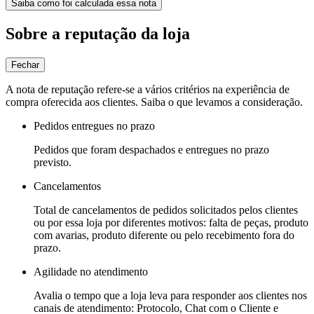
Saiba como foi calculada essa nota
Sobre a reputação da loja
Fechar
A nota de reputação refere-se a vários critérios na experiência de
compra oferecida aos clientes. Saiba o que levamos a consideração.
Pedidos entregues no prazo
Pedidos que foram despachados e entregues no prazo
previsto.
Cancelamentos
Total de cancelamentos de pedidos solicitados pelos clientes
ou por essa loja por diferentes motivos: falta de peças, produto
com avarias, produto diferente ou pelo recebimento fora do
prazo.
Agilidade no atendimento
Avalia o tempo que a loja leva para responder aos clientes nos
canais de atendimento: Protocolo, Chat com o Cliente e