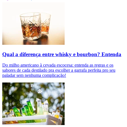
Qual a diferença entre whisky e bourbon? Entenda
Do milho americano à cevada escocesa: entenda as regras e os
sabores de cada destilado pra escolher a garrafa perfeita pro seu
paladar sem nenhuma complicação!