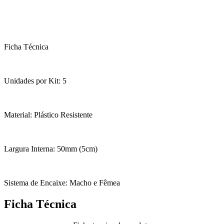
Ficha Técnica
Unidades por Kit: 5
Material: Plástico Resistente
Largura Interna: 50mm (5cm)
Sistema de Encaixe: Macho e Fêmea
Ficha Técnica