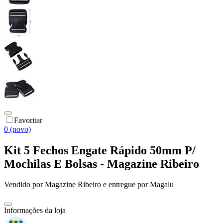
Favoritar
0 (novo)
Kit 5 Fechos Engate Rápido 50mm P/
Mochilas E Bolsas - Magazine Ribeiro
Vendido por
Magazine Ribeiro
e entregue por
Magalu
Informações da loja