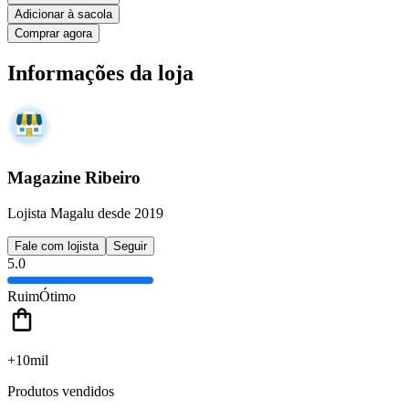
Adicionar à sacola
Comprar agora
Informações da loja
Magazine Ribeiro
Lojista Magalu desde 2019
Fale com lojista
Seguir
5.0
Ruim
Ótimo
+10mil
Produtos vendidos