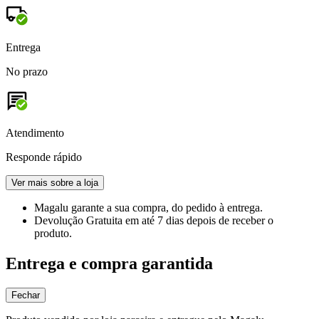
Entrega
No prazo
Atendimento
Responde rápido
Ver mais sobre a loja
Magalu garante
a sua compra, do pedido à entrega.
Devolução Gratuita
em até 7 dias depois de receber o
produto.
Entrega e compra garantida
Fechar