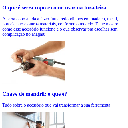
O que é serra copo e como usar na furadeira
A serra copo ajuda a fazer furos redondinhos em madeira, metal,
porcelanato e outros materiais, conforme o modelo. Eu te mostro
como esse acessório funciona e o que observar pra escolher sem
complicação no Magalu.
Chave de mandril: o que é?
Tudo sobre o acessório que vai transformar a sua ferramenta!