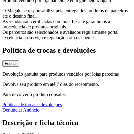
Produto vendido por loja parceira e entregue pelo Magalu
O Magalu se responsabiliza pela entrega dos produtos de parceiros
até o destino final.
As vendas são certificadas com nota fiscal e garantimos a
procedência de produtos originais.
Os parceiros são selecionados e avaliados regularmente portal
excelência no serviço e reputação com os clientes
Política de trocas e devoluções
Fechar
Devolução gratuita para produtos vendidos por lojas parceiras
Devolva seu produto em até 7 dias do recebimento.
Para devolver o produto consulte:
Políticas de trocas e devoluções
Denunciar Anúncio
Descrição e ficha técnica