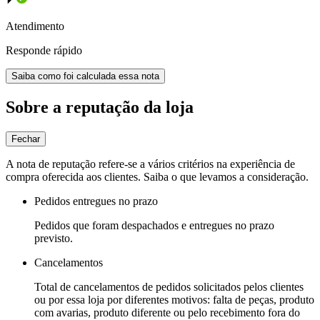
Atendimento
Responde rápido
Saiba como foi calculada essa nota
Sobre a reputação da loja
Fechar
A nota de reputação refere-se a vários critérios na experiência de
compra oferecida aos clientes. Saiba o que levamos a consideração.
Pedidos entregues no prazo
Pedidos que foram despachados e entregues no prazo
previsto.
Cancelamentos
Total de cancelamentos de pedidos solicitados pelos clientes
ou por essa loja por diferentes motivos: falta de peças, produto
com avarias, produto diferente ou pelo recebimento fora do