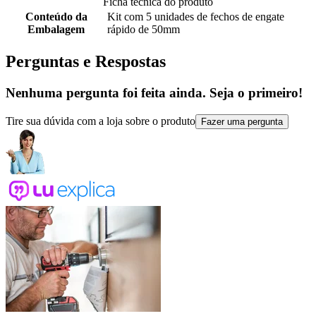
Ficha tecnica do produto
Conteúdo da
Kit com 5 unidades de fechos de engate
Embalagem
rápido de 50mm
Perguntas e Respostas
Nenhuma pergunta foi feita ainda. Seja o primeiro!
Tire sua dúvida com a loja sobre o produto
Fazer uma pergunta