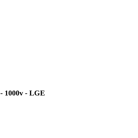
8 - 1000v - LGE