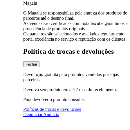
Magalu
O Magalu se responsabiliza pela entrega dos produtos de
parceiros até o destino final.
As vendas são certificadas com nota fiscal e garantimos a
procedência de produtos originais.
Os parceiros são selecionados e avaliados regularmente
portal excelência no serviço e reputação com os clientes
Política de trocas e devoluções
Fechar
Devolução gratuita para produtos vendidos por lojas
parceiras
Devolva seu produto em até 7 dias do recebimento.
Para devolver o produto consulte:
Políticas de trocas e devoluções
Denunciar Anúncio