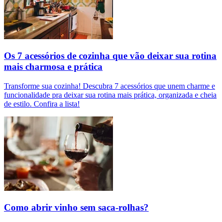
Os 7 acessórios de cozinha que vão deixar sua rotina
mais charmosa e prática
Transforme sua cozinha! Descubra 7 acessórios que unem charme e
funcionalidade pra deixar sua rotina mais prática, organizada e cheia
de estilo. Confira a lista!
Como abrir vinho sem saca-rolhas?