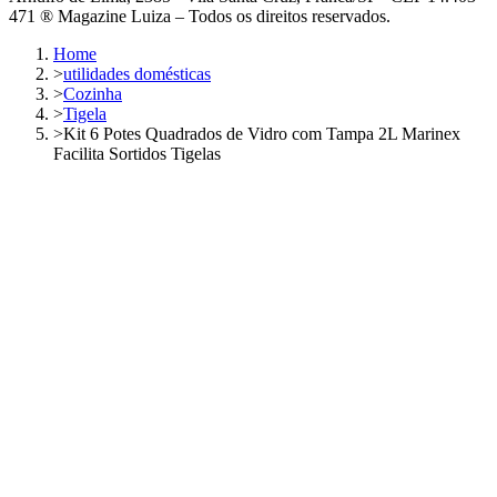
471 ® Magazine Luiza – Todos os direitos reservados.
Home
>
utilidades domésticas
>
Cozinha
>
Tigela
>
Kit 6 Potes Quadrados de Vidro com Tampa 2L Marinex
Facilita Sortidos Tigelas