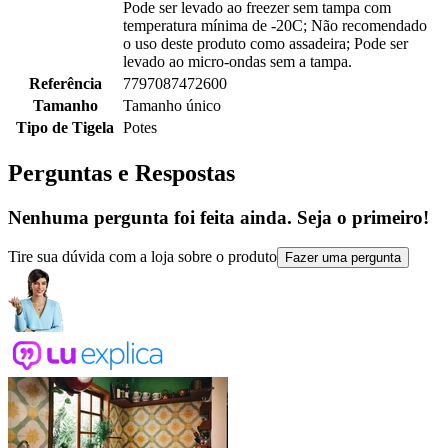
Pode ser levado ao freezer sem tampa com
temperatura mínima de -20C; Não recomendado
o uso deste produto como assadeira; Pode ser
levado ao micro-ondas sem a tampa.
Referência
7797087472600
Tamanho
Tamanho único
Tipo de Tigela
Potes
Perguntas e Respostas
Nenhuma pergunta foi feita ainda. Seja o primeiro!
Tire sua dúvida com a loja sobre o produto
Fazer uma pergunta