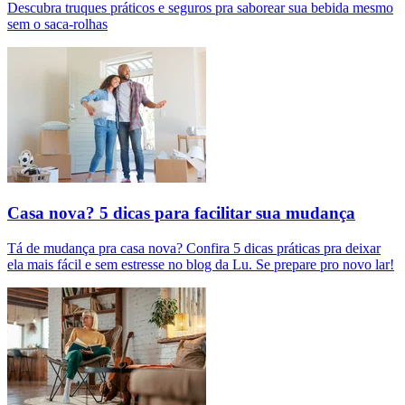
Descubra truques práticos e seguros pra saborear sua bebida mesmo
sem o saca-rolhas
Casa nova? 5 dicas para facilitar sua mudança
Tá de mudança pra casa nova? Confira 5 dicas práticas pra deixar
ela mais fácil e sem estresse no blog da Lu. Se prepare pro novo lar!