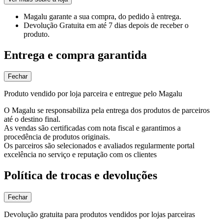
Magalu garante
a sua compra, do pedido à entrega.
Devolução Gratuita
em até 7 dias depois de receber o
produto.
Entrega e compra garantida
Fechar
Produto vendido por loja parceira e entregue pelo Magalu
O Magalu se responsabiliza pela entrega dos produtos de parceiros
até o destino final.
As vendas são certificadas com nota fiscal e garantimos a
procedência de produtos originais.
Os parceiros são selecionados e avaliados regularmente portal
excelência no serviço e reputação com os clientes
Política de trocas e devoluções
Fechar
Devolução gratuita para produtos vendidos por lojas parceiras