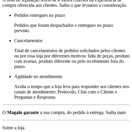
compra oferecida aos clientes. Saiba o que levamos a consideração.
Pedidos entregues no prazo
Pedidos que foram despachados e entregues no prazo
previsto.
Cancelamentos
Total de cancelamentos de pedidos solicitados pelos clientes
ou por essa loja por diferentes motivos: falta de peças, produto
com avarias, produto diferente ou pelo recebimento fora do
prazo.
Agilidade no atendimento
Avalia o tempo que a loja leva para responder aos clientes nos
canais de atendimento: Protocolo, Chat com o Cliente e
Perguntas e Respostas
O
Magalu garante
a sua compra, do pedido à entrega.
Saiba mais
Sobre a loja