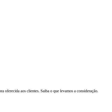
pra oferecida aos clientes. Saiba o que levamos a consideração.