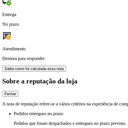
Entrega
No prazo
Atendimento
Demora para responder
Saiba como foi calculada essa nota
Sobre a reputação da loja
Fechar
A nota de reputação refere-se a vários critérios na experiência de com
Pedidos entregues no prazo
Pedidos que foram despachados e entregues no prazo previsto.