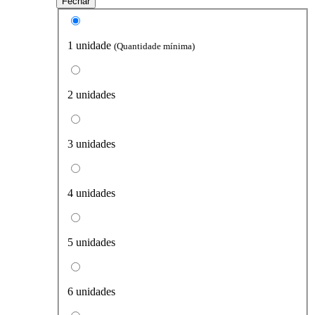
Fechar
1 unidade
(Quantidade mínima)
2 unidades
3 unidades
4 unidades
5 unidades
6 unidades