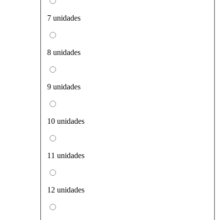
7 unidades
8 unidades
9 unidades
10 unidades
11 unidades
12 unidades