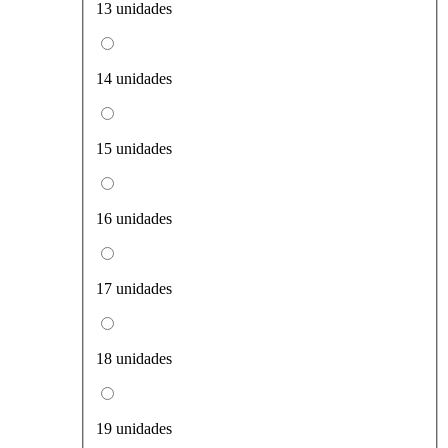
13 unidades
14 unidades
15 unidades
16 unidades
17 unidades
18 unidades
19 unidades