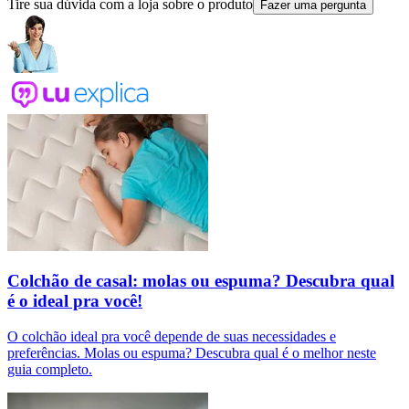
Tire sua dúvida com a loja sobre o produto
Fazer uma pergunta
Colchão de casal: molas ou espuma? Descubra qual
é o ideal pra você!
O colchão ideal pra você depende de suas necessidades e
preferências. Molas ou espuma? Descubra qual é o melhor neste
guia completo.