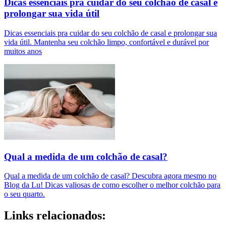
Dicas essenciais pra cuidar do seu colchão de casal e
prolongar sua vida útil
Dicas essenciais pra cuidar do seu colchão de casal e prolongar sua
vida útil. Mantenha seu colchão limpo, confortável e durável por
muitos anos
Qual a medida de um colchão de casal?
Qual a medida de um colchão de casal? Descubra agora mesmo no
Blog da Lu! Dicas valiosas de como escolher o melhor colchão para
o seu quarto.
Links relacionados: