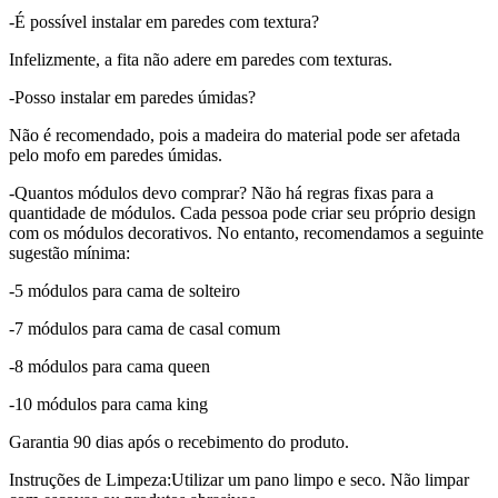
-É possível instalar em paredes com textura?
Infelizmente, a fita não adere em paredes com texturas.
-Posso instalar em paredes úmidas?
Não é recomendado, pois a madeira do material pode ser afetada
pelo mofo em paredes úmidas.
-Quantos módulos devo comprar? Não há regras fixas para a
quantidade de módulos. Cada pessoa pode criar seu próprio design
com os módulos decorativos. No entanto, recomendamos a seguinte
sugestão mínima:
-5 módulos para cama de solteiro
-7 módulos para cama de casal comum
-8 módulos para cama queen
-10 módulos para cama king
Garantia 90 dias após o recebimento do produto.
Instruções de Limpeza:Utilizar um pano limpo e seco. Não limpar