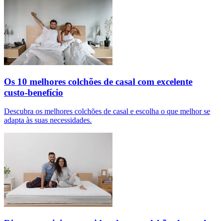
Os 10 melhores colchões de casal com excelente
custo-benefício
Descubra os melhores colchões de casal e escolha o que melhor se
adapta às suas necessidades.