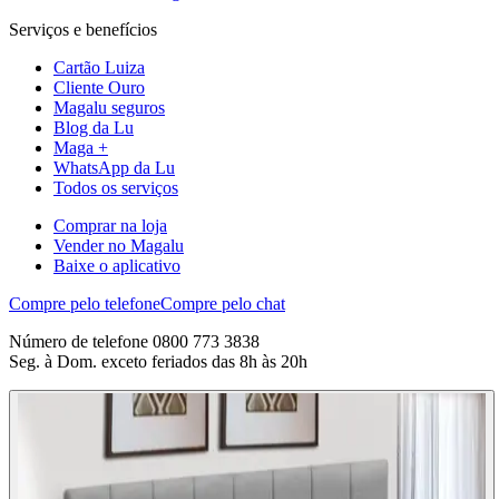
Serviços e benefícios
Cartão Luiza
Cliente Ouro
Magalu seguros
Blog da Lu
Maga +
WhatsApp da Lu
Todos os serviços
Comprar na loja
Vender no Magalu
Baixe o aplicativo
Compre pelo telefone
Compre pelo chat
Número de telefone 0800 773 3838
Seg. à Dom. exceto feriados das 8h às 20h