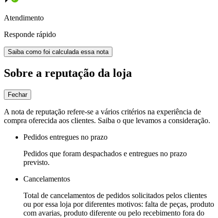
Atendimento
Responde rápido
Saiba como foi calculada essa nota
Sobre a reputação da loja
Fechar
A nota de reputação refere-se a vários critérios na experiência de
compra oferecida aos clientes. Saiba o que levamos a consideração.
Pedidos entregues no prazo
Pedidos que foram despachados e entregues no prazo
previsto.
Cancelamentos
Total de cancelamentos de pedidos solicitados pelos clientes
ou por essa loja por diferentes motivos: falta de peças, produto
com avarias, produto diferente ou pelo recebimento fora do