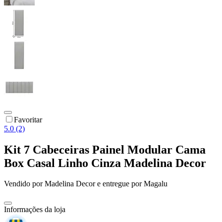
Favoritar
5.0 (2)
Kit 7 Cabeceiras Painel Modular Cama
Box Casal Linho Cinza Madelina Decor
Vendido por
Madelina Decor
e entregue por
Magalu
Informações da loja