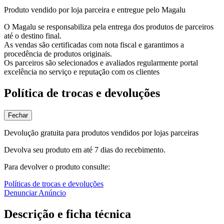
Produto vendido por loja parceira e entregue pelo Magalu
O Magalu se responsabiliza pela entrega dos produtos de parceiros
até o destino final.
As vendas são certificadas com nota fiscal e garantimos a
procedência de produtos originais.
Os parceiros são selecionados e avaliados regularmente portal
excelência no serviço e reputação com os clientes
Política de trocas e devoluções
Fechar
Devolução gratuita para produtos vendidos por lojas parceiras
Devolva seu produto em até 7 dias do recebimento.
Para devolver o produto consulte:
Políticas de trocas e devoluções
Denunciar Anúncio
Descrição e ficha técnica