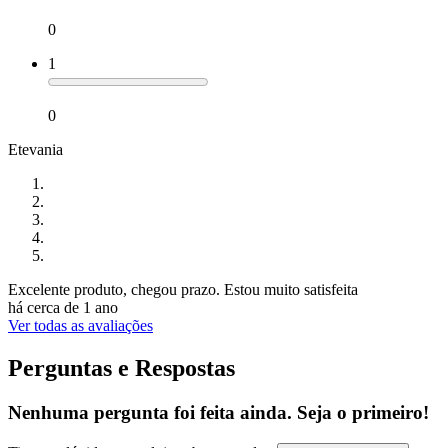
0
1
0
Etevania
Excelente produto, chegou prazo. Estou muito satisfeita
há cerca de 1 ano
Ver todas as avaliações
Perguntas e Respostas
Nenhuma pergunta foi feita ainda. Seja o primeiro!