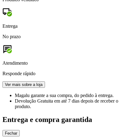
Entrega
No prazo
Atendimento
Responde rápido
Ver mais sobre a loja
Magalu garante
a sua compra, do pedido à entrega.
Devolução Gratuita
em até 7 dias depois de receber o
produto.
Entrega e compra garantida
Fechar