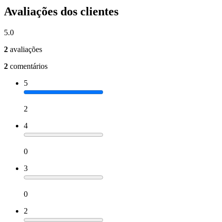
Avaliações dos clientes
5.0
2
avaliações
2
comentários
5
2
4
0
3
0
2