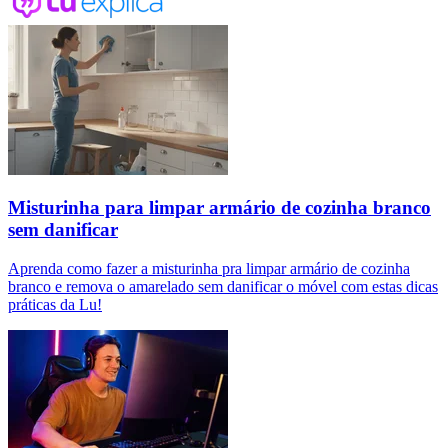
Misturinha para limpar armário de cozinha branco
sem danificar
Aprenda como fazer a misturinha pra limpar armário de cozinha
branco e remova o amarelado sem danificar o móvel com estas dicas
práticas da Lu!