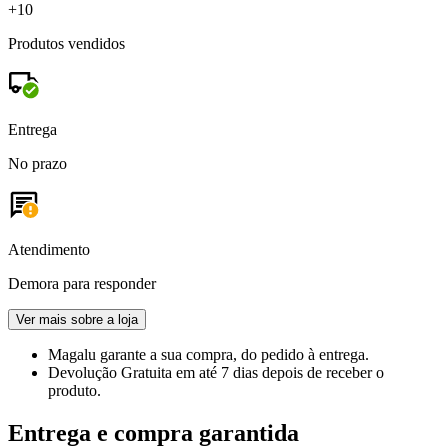
+10
Produtos vendidos
Entrega
No prazo
Atendimento
Demora para responder
Ver mais sobre a loja
Magalu garante
a sua compra, do pedido à entrega.
Devolução Gratuita
em até 7 dias depois de receber o
produto.
Entrega e compra garantida