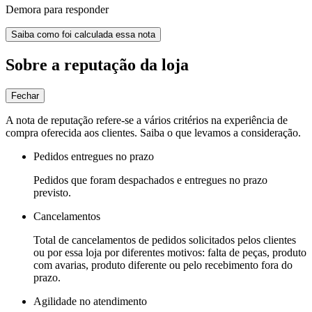
Demora para responder
Saiba como foi calculada essa nota
Sobre a reputação da loja
Fechar
A nota de reputação refere-se a vários critérios na experiência de
compra oferecida aos clientes. Saiba o que levamos a consideração.
Pedidos entregues no prazo
Pedidos que foram despachados e entregues no prazo
previsto.
Cancelamentos
Total de cancelamentos de pedidos solicitados pelos clientes
ou por essa loja por diferentes motivos: falta de peças, produto
com avarias, produto diferente ou pelo recebimento fora do
prazo.
Agilidade no atendimento