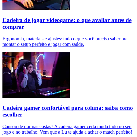
Cadeira de jogar videogame: o que avaliar antes de
comprar
Ergonomia, materiais e ajustes: tudo o que você precisa saber pra
montar o setup perfeito e jogar com saúde.
Cadeira gamer confortável para coluna: saiba como
escolher
Cansou de dor nas costas? A cadeira gamer certa muda tudo no seu
jogo e no trabalho. Vem que a Lu te ajuda a achar o match perfeito!