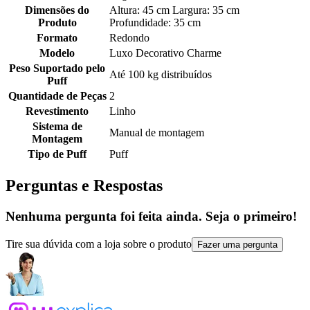
Dimensões do
Altura: 45 cm Largura: 35 cm
Produto
Profundidade: 35 cm
Formato
Redondo
Modelo
Luxo Decorativo Charme
Peso Suportado pelo
Até 100 kg distribuídos
Puff
Quantidade de Peças
2
Revestimento
Linho
Sistema de
Manual de montagem
Montagem
Tipo de Puff
Puff
Perguntas e Respostas
Nenhuma pergunta foi feita ainda. Seja o primeiro!
Tire sua dúvida com a loja sobre o produto
Fazer uma pergunta