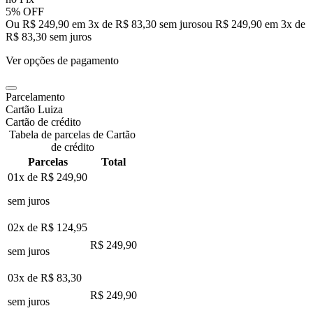
5% OFF
Ou R$ 249,90 em 3x de R$ 83,30 sem juros
ou
R$ 249,90
em
3
x de
R$ 83,30
sem juros
Ver opções de pagamento
Parcelamento
Cartão Luiza
Cartão de crédito
Tabela de parcelas de Cartão
de crédito
Parcelas
Total
01x de
R$ 249,90
sem juros
02x de
R$ 124,95
R$ 249,90
sem juros
03x de
R$ 83,30
R$ 249,90
sem juros