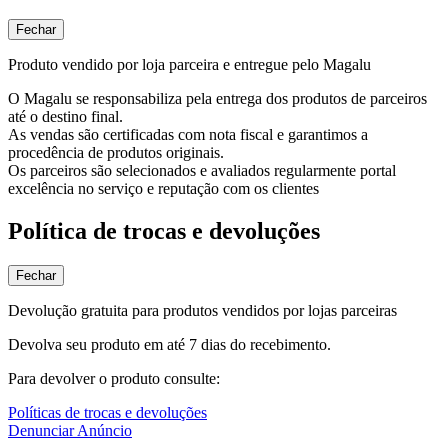
Fechar
Produto vendido por loja parceira e entregue pelo Magalu
O Magalu se responsabiliza pela entrega dos produtos de parceiros
até o destino final.
As vendas são certificadas com nota fiscal e garantimos a
procedência de produtos originais.
Os parceiros são selecionados e avaliados regularmente portal
excelência no serviço e reputação com os clientes
Política de trocas e devoluções
Fechar
Devolução gratuita para produtos vendidos por lojas parceiras
Devolva seu produto em até 7 dias do recebimento.
Para devolver o produto consulte:
Políticas de trocas e devoluções
Denunciar Anúncio