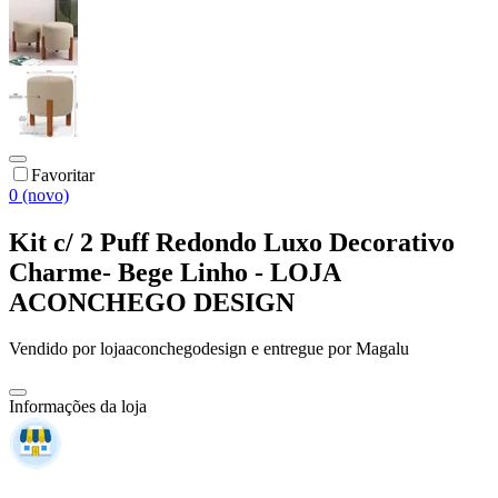
Favoritar
0 (novo)
Kit c/ 2 Puff Redondo Luxo Decorativo
Charme- Bege Linho - LOJA
ACONCHEGO DESIGN
Vendido por
lojaaconchegodesign
e entregue por
Magalu
Informações da loja