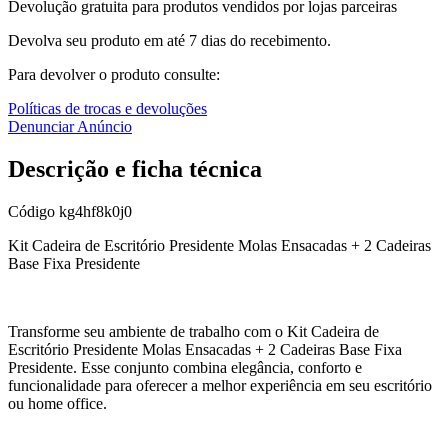
Devolução gratuita para produtos vendidos por lojas parceiras
Devolva seu produto em até 7 dias do recebimento.
Para devolver o produto consulte:
Políticas de trocas e devoluções
Denunciar Anúncio
Descrição e ficha técnica
Código
kg4hf8k0j0
Kit Cadeira de Escritório Presidente Molas Ensacadas + 2 Cadeiras
Base Fixa Presidente
Transforme seu ambiente de trabalho com o Kit Cadeira de
Escritório Presidente Molas Ensacadas + 2 Cadeiras Base Fixa
Presidente. Esse conjunto combina elegância, conforto e
funcionalidade para oferecer a melhor experiência em seu escritório
ou home office.