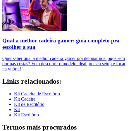
Qual a melhor cadeira gamer: guia completo pra
escolher a sua
Quer saber qual a melhor cadeira gamer pra detonar nos jogos sem
dor nas costas? Vem descobrir o modelo ideal pro seu setup e focar
na vitória!
Links relacionados:
Kit Cadeira de Escritório
Kit Cadeira
Kit de Escritório
Kit
Kit Escritório
Termos mais procurados