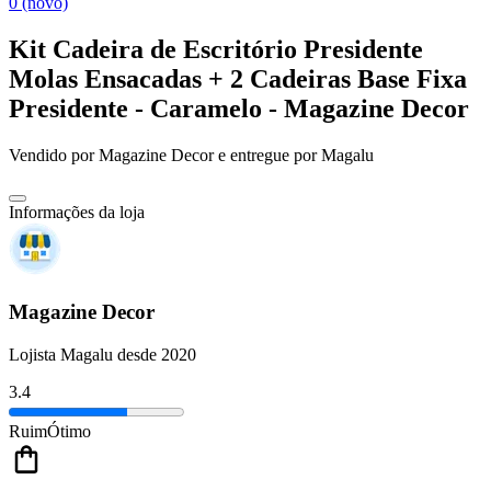
0 (novo)
Kit Cadeira de Escritório Presidente
Molas Ensacadas + 2 Cadeiras Base Fixa
Presidente - Caramelo - Magazine Decor
Vendido por
Magazine Decor
e entregue por
Magalu
Informações da loja
Magazine Decor
Lojista Magalu desde 2020
3.4
Ruim
Ótimo