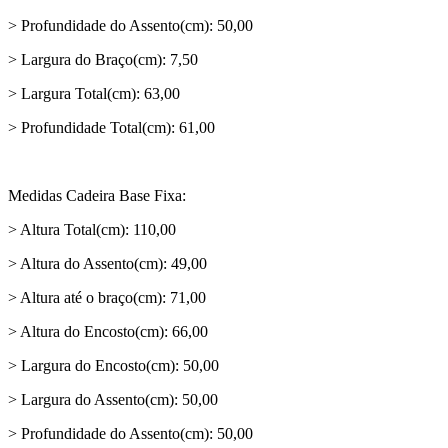
> Profundidade do Assento(cm): 50,00
> Largura do Braço(cm): 7,50
> Largura Total(cm): 63,00
> Profundidade Total(cm): 61,00
Medidas Cadeira Base Fixa:
> Altura Total(cm): 110,00
> Altura do Assento(cm): 49,00
> Altura até o braço(cm): 71,00
> Altura do Encosto(cm): 66,00
> Largura do Encosto(cm): 50,00
> Largura do Assento(cm): 50,00
> Profundidade do Assento(cm): 50,00