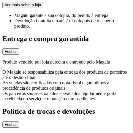
Ver mais sobre a loja
Magalu garante
a sua compra, do pedido à entrega.
Devolução Gratuita
em até 7 dias depois de receber o
produto.
Entrega e compra garantida
Fechar
Produto vendido por loja parceira e entregue pelo Magalu
O Magalu se responsabiliza pela entrega dos produtos de parceiros
até o destino final.
As vendas são certificadas com nota fiscal e garantimos a
procedência de produtos originais.
Os parceiros são selecionados e avaliados regularmente portal
excelência no serviço e reputação com os clientes
Política de trocas e devoluções
Fechar