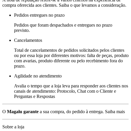
compra oferecida aos clientes. Saiba o que levamos a consideração.
Pedidos entregues no prazo
Pedidos que foram despachados e entregues no prazo
previsto.
Cancelamentos
Total de cancelamentos de pedidos solicitados pelos clientes
ou por essa loja por diferentes motivos: falta de peças, produto
com avarias, produto diferente ou pelo recebimento fora do
prazo.
Agilidade no atendimento
Avalia o tempo que a loja leva para responder aos clientes nos
canais de atendimento: Protocolo, Chat com o Cliente e
Perguntas e Respostas
O
Magalu garante
a sua compra, do pedido à entrega.
Saiba mais
Sobre a loja