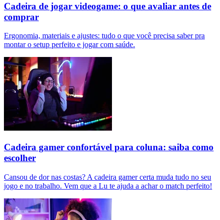
Cadeira de jogar videogame: o que avaliar antes de
comprar
Ergonomia, materiais e ajustes: tudo o que você precisa saber pra
montar o setup perfeito e jogar com saúde.
Cadeira gamer confortável para coluna: saiba como
escolher
Cansou de dor nas costas? A cadeira gamer certa muda tudo no seu
jogo e no trabalho. Vem que a Lu te ajuda a achar o match perfeito!