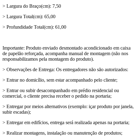
> Largura do Braço(cm): 7,50
> Largura Total(cm): 65,00
> Profundidade Total(cm): 61,00
Importante: Produto enviado desmontado acondicionado em caixa
de papelão reforçada, acompanha manual de montagem (não nos
responsabilizamos pela montagem do produto).
> Observações de Entrega: Os entregadores não são autorizados:
> Entrar no domicílio, sem estar acompanhado pelo cliente;
> Entrar ou subir desacompanhado em prédio residencial ou
comercial, o cliente precisa receber o pedido na portaria;
> Entregar por meios alternativos (exemplo: içar produto por janela,
subir escadas);
> Entregar em edifícios, entrega será realizada apenas na portaria;
> Realizar montagens, instalação ou manutenção de produtos;