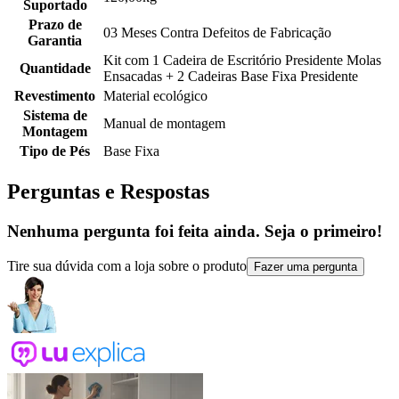
Suportado
Prazo de
03 Meses Contra Defeitos de Fabricação
Garantia
Kit com 1 Cadeira de Escritório Presidente Molas
Quantidade
Ensacadas + 2 Cadeiras Base Fixa Presidente
Revestimento
Material ecológico
Sistema de
Manual de montagem
Montagem
Tipo de Pés
Base Fixa
Perguntas e Respostas
Nenhuma pergunta foi feita ainda. Seja o primeiro!
Tire sua dúvida com a loja sobre o produto
Fazer uma pergunta