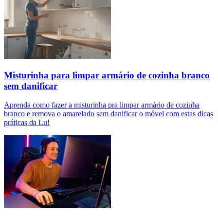
Misturinha para limpar armário de cozinha branco
sem danificar
Aprenda como fazer a misturinha pra limpar armário de cozinha
branco e remova o amarelado sem danificar o móvel com estas dicas
práticas da Lu!