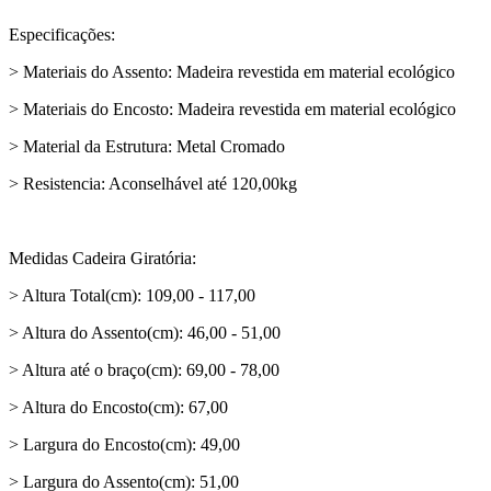
Especificações:
> Materiais do Assento: Madeira revestida em material ecológico
> Materiais do Encosto: Madeira revestida em material ecológico
> Material da Estrutura: Metal Cromado
> Resistencia: Aconselhável até 120,00kg
Medidas Cadeira Giratória:
> Altura Total(cm): 109,00 - 117,00
> Altura do Assento(cm): 46,00 - 51,00
> Altura até o braço(cm): 69,00 - 78,00
> Altura do Encosto(cm): 67,00
> Largura do Encosto(cm): 49,00
> Largura do Assento(cm): 51,00