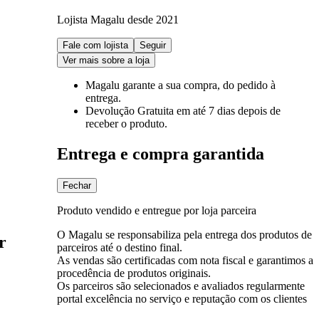
Lojista Magalu desde 2021
Fale com lojista
Seguir
Ver mais sobre a loja
Magalu garante
a sua compra, do pedido à
entrega.
Devolução Gratuita
em até 7 dias depois de
receber o produto.
Entrega e compra garantida
Fechar
Produto vendido e entregue por loja parceira
O Magalu se responsabiliza pela entrega dos produtos de
r
parceiros até o destino final.
As vendas são certificadas com nota fiscal e garantimos a
procedência de produtos originais.
Os parceiros são selecionados e avaliados regularmente
portal excelência no serviço e reputação com os clientes