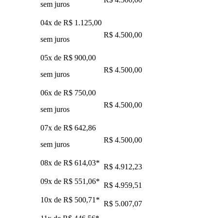
sem juros
04x de
R$ 1.125,00
R$ 4.500,00
sem juros
05x de
R$ 900,00
R$ 4.500,00
sem juros
06x de
R$ 750,00
R$ 4.500,00
sem juros
07x de
R$ 642,86
R$ 4.500,00
sem juros
08x de
R$ 614,03
*
R$ 4.912,23
09x de
R$ 551,06
*
R$ 4.959,51
10x de
R$ 500,71
*
R$ 5.007,07