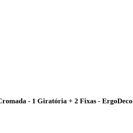
romada - 1 Giratória + 2 Fixas - ErgoDeco