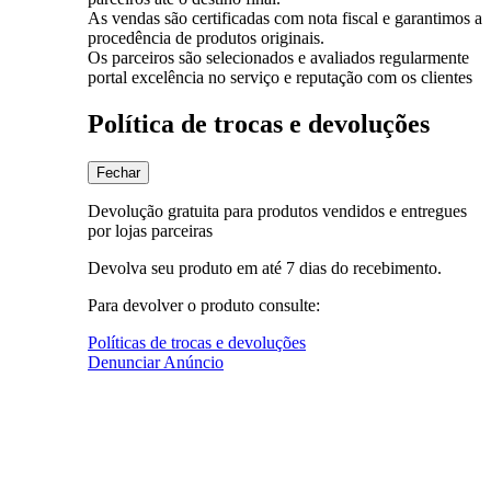
As vendas são certificadas com nota fiscal e garantimos a
procedência de produtos originais.
Os parceiros são selecionados e avaliados regularmente
portal excelência no serviço e reputação com os clientes
Política de trocas e devoluções
Fechar
Devolução gratuita para produtos vendidos e entregues
por lojas parceiras
Devolva seu produto em até 7 dias do recebimento.
Para devolver o produto consulte:
Políticas de trocas e devoluções
Denunciar Anúncio