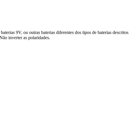
terias 9V, ou outras baterias diferentes dos tipos de baterias descritos
 Não inverter as polaridades.