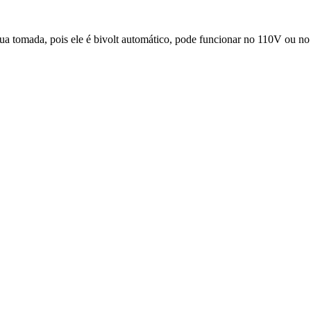
sua tomada, pois ele é bivolt automático, pode funcionar no 110V ou n