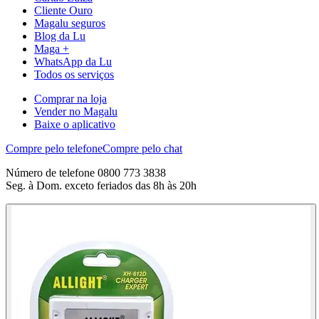
Cliente Ouro
Magalu seguros
Blog da Lu
Maga +
WhatsApp da Lu
Todos os serviços
Comprar na loja
Vender no Magalu
Baixe o aplicativo
Compre pelo telefone
Compre pelo chat
Número de telefone 0800 773 3838
Seg. à Dom. exceto feriados das 8h às 20h