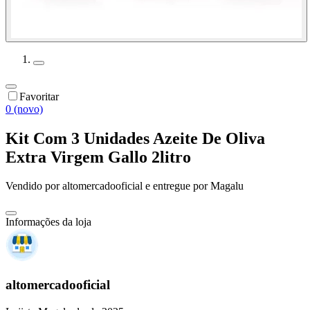
Favoritar
0 (novo)
Kit Com 3 Unidades Azeite De Oliva
Extra Virgem Gallo 2litro
Vendido por
altomercadooficial
e entregue por
Magalu
Informações da loja
altomercadooficial