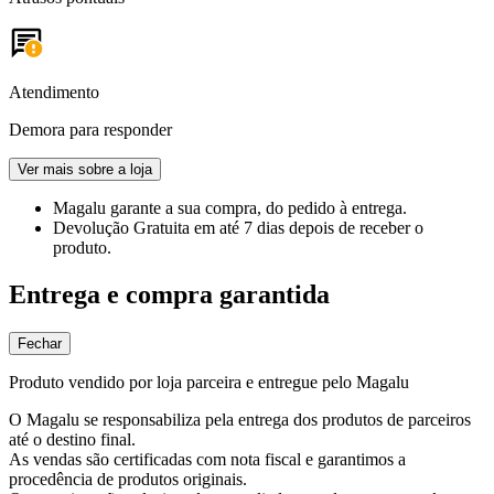
Atendimento
Demora para responder
Ver mais sobre a loja
Magalu garante
a sua compra, do pedido à entrega.
Devolução Gratuita
em até 7 dias depois de receber o
produto.
Entrega e compra garantida
Fechar
Produto vendido por loja parceira e entregue pelo Magalu
O Magalu se responsabiliza pela entrega dos produtos de parceiros
até o destino final.
As vendas são certificadas com nota fiscal e garantimos a
procedência de produtos originais.