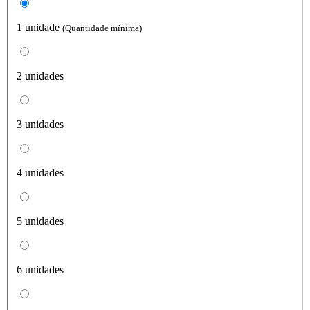
1 unidade
(Quantidade mínima)
2 unidades
3 unidades
4 unidades
5 unidades
6 unidades