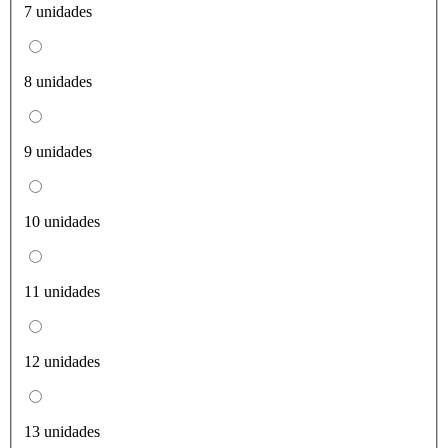
7 unidades
8 unidades
9 unidades
10 unidades
11 unidades
12 unidades
13 unidades