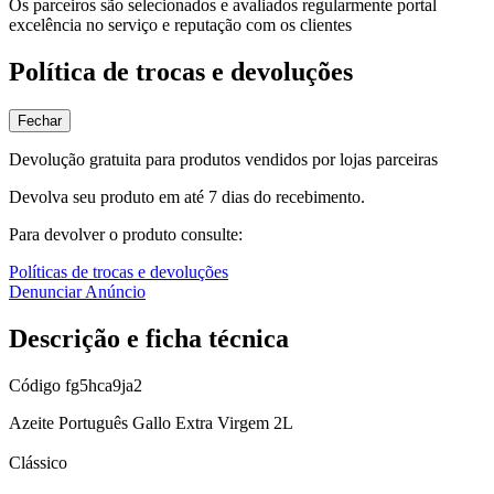
Os parceiros são selecionados e avaliados regularmente portal
excelência no serviço e reputação com os clientes
Política de trocas e devoluções
Fechar
Devolução gratuita para produtos vendidos por lojas parceiras
Devolva seu produto em até 7 dias do recebimento.
Para devolver o produto consulte:
Políticas de trocas e devoluções
Denunciar Anúncio
Descrição e ficha técnica
Código
fg5hca9ja2
Azeite Português Gallo Extra Virgem 2L
Clássico