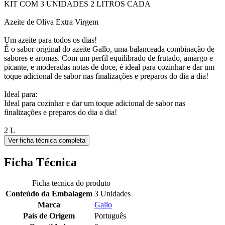
KIT COM 3 UNIDADES 2 LITROS CADA
Azeite de Oliva Extra Virgem
Um azeite para todos os dias!
É o sabor original do azeite Gallo, uma balanceada combinação de
sabores e aromas. Com um perfil equilibrado de frutado, amargo e
picante, e moderadas notas de doce, é ideal para cozinhar e dar um
toque adicional de sabor nas finalizações e preparos do dia a dia!
Ideal para:
Ideal para cozinhar e dar um toque adicional de sabor nas
finalizações e preparos do dia a dia!
2 L
Ver ficha técnica completa
Ficha Técnica
Ficha tecnica do produto
Conteúdo da Embalagem
3 Unidades
Marca
Gallo
País de Origem
Português