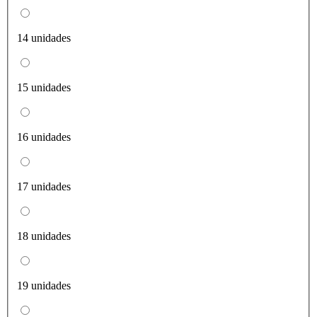
14 unidades
15 unidades
16 unidades
17 unidades
18 unidades
19 unidades