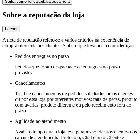
Saiba como foi calculada essa nota
Sobre a reputação da loja
Fechar
A nota de reputação refere-se a vários critérios na experiência de
compra oferecida aos clientes. Saiba o que levamos a consideração.
Pedidos entregues no prazo
Pedidos que foram despachados e entregues no prazo
previsto.
Cancelamentos
Total de cancelamentos de pedidos solicitados pelos clientes
ou por essa loja por diferentes motivos: falta de peças, produto
com avarias, produto diferente ou pelo recebimento fora do
prazo.
Agilidade no atendimento
Avalia o tempo que a loja leva para responder aos clientes nos
canais de atendimento: Protocolo, Chat com o Cliente e