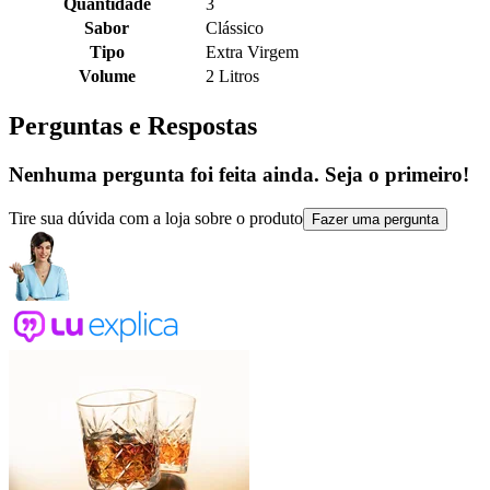
Quantidade
3
Sabor
Clássico
Tipo
Extra Virgem
Volume
2 Litros
Perguntas e Respostas
Nenhuma pergunta foi feita ainda. Seja o primeiro!
Tire sua dúvida com a loja sobre o produto
Fazer uma pergunta