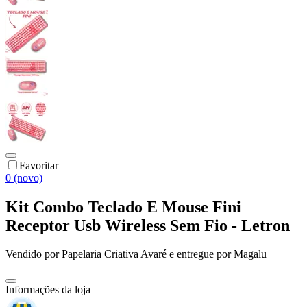
Favoritar
0 (novo)
Kit Combo Teclado E Mouse Fini
Receptor Usb Wireless Sem Fio - Letron
Vendido por
Papelaria Criativa Avaré
e entregue por
Magalu
Informações da loja