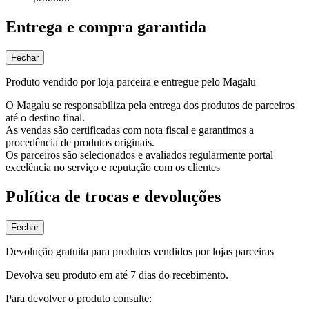
Entrega e compra garantida
Fechar
Produto vendido por loja parceira e entregue pelo Magalu
O Magalu se responsabiliza pela entrega dos produtos de parceiros
até o destino final.
As vendas são certificadas com nota fiscal e garantimos a
procedência de produtos originais.
Os parceiros são selecionados e avaliados regularmente portal
excelência no serviço e reputação com os clientes
Política de trocas e devoluções
Fechar
Devolução gratuita para produtos vendidos por lojas parceiras
Devolva seu produto em até 7 dias do recebimento.
Para devolver o produto consulte: