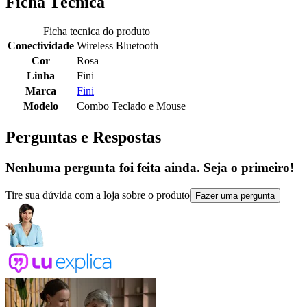
Ficha Técnica
Ficha tecnica do produto
Conectividade
Wireless Bluetooth
Cor
Rosa
Linha
Fini
Marca
Fini
Modelo
Combo Teclado e Mouse
Perguntas e Respostas
Nenhuma pergunta foi feita ainda. Seja o primeiro!
Tire sua dúvida com a loja sobre o produto
Fazer uma pergunta