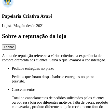
Papelaria Criativa Avaré
Lojista Magalu desde 2021
Sobre a reputação da loja
Fechar
A nota de reputação refere-se a vários critérios na experiência de
compra oferecida aos clientes. Saiba o que levamos a consideração.
Pedidos entregues no prazo
Pedidos que foram despachados e entregues no prazo
previsto.
Cancelamentos
Total de cancelamentos de pedidos solicitados pelos clientes
ou por essa loja por diferentes motivos: falta de peças, produto
com avarias, produto diferente ou pelo recebimento fora do