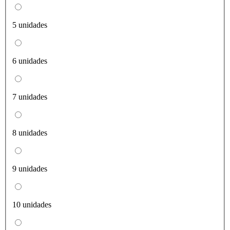
5 unidades
6 unidades
7 unidades
8 unidades
9 unidades
10 unidades