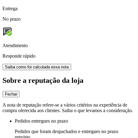
Entrega
No prazo
Atendimento
Responde rápido
Saiba como foi calculada essa nota
Sobre a reputação da loja
Fechar
A nota de reputação refere-se a vários critérios na experiência de
compra oferecida aos clientes. Saiba o que levamos a consideração.
Pedidos entregues no prazo
Pedidos que foram despachados e entregues no prazo
previsto.