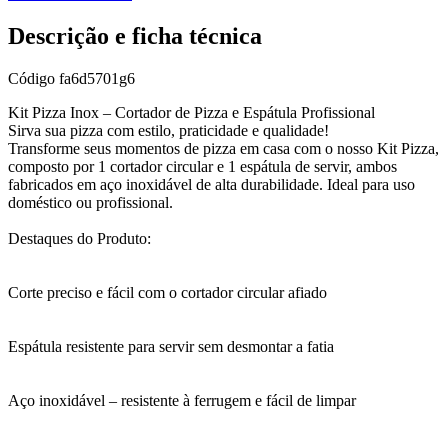
Descrição e ficha técnica
Código
fa6d5701g6
Kit Pizza Inox – Cortador de Pizza e Espátula Profissional
Sirva sua pizza com estilo, praticidade e qualidade!
Transforme seus momentos de pizza em casa com o nosso Kit Pizza,
composto por 1 cortador circular e 1 espátula de servir, ambos
fabricados em aço inoxidável de alta durabilidade. Ideal para uso
doméstico ou profissional.
Destaques do Produto:
Corte preciso e fácil com o cortador circular afiado
Espátula resistente para servir sem desmontar a fatia
Aço inoxidável – resistente à ferrugem e fácil de limpar