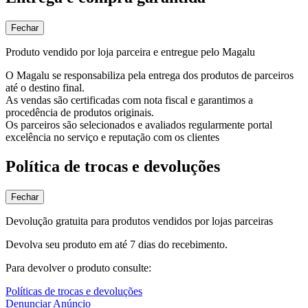
Fechar
Produto vendido por loja parceira e entregue pelo Magalu
O Magalu se responsabiliza pela entrega dos produtos de parceiros
até o destino final.
As vendas são certificadas com nota fiscal e garantimos a
procedência de produtos originais.
Os parceiros são selecionados e avaliados regularmente portal
excelência no serviço e reputação com os clientes
Política de trocas e devoluções
Fechar
Devolução gratuita para produtos vendidos por lojas parceiras
Devolva seu produto em até 7 dias do recebimento.
Para devolver o produto consulte:
Políticas de trocas e devoluções
Denunciar Anúncio