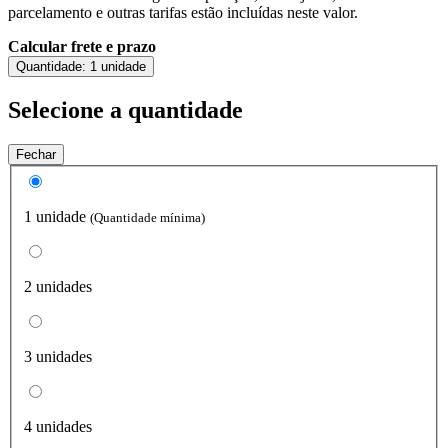
parcelamento e outras tarifas estão incluídas neste valor.
Calcular frete e prazo
Quantidade:
1 unidade
Selecione a quantidade
Fechar
1 unidade
(Quantidade mínima)
2 unidades
3 unidades
4 unidades