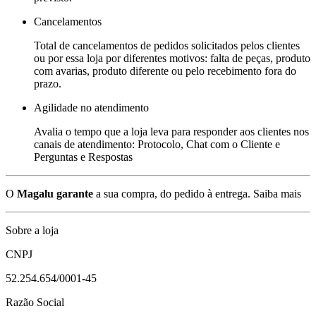
Cancelamentos
Total de cancelamentos de pedidos solicitados pelos clientes
ou por essa loja por diferentes motivos: falta de peças, produto
com avarias, produto diferente ou pelo recebimento fora do
prazo.
Agilidade no atendimento
Avalia o tempo que a loja leva para responder aos clientes nos
canais de atendimento: Protocolo, Chat com o Cliente e
Perguntas e Respostas
O
Magalu garante
a sua compra, do pedido à entrega.
Saiba mais
Sobre a loja
CNPJ
52.254.654/0001-45
Razão Social