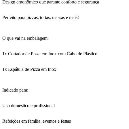
Design ergonômico que garante conforto e segurança
Perfeito para pizzas, tortas, massas e mais!
O que vai na embalagem:
1x Cortador de Pizza em Inox com Cabo de Plástico
1x Espátula de Pizza em Inox
Indicado para:
Uso doméstico e profissional
Refeições em família, eventos e festas