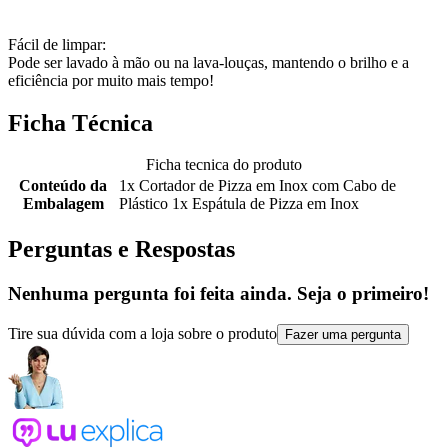
Fácil de limpar:
Pode ser lavado à mão ou na lava-louças, mantendo o brilho e a
eficiência por muito mais tempo!
Ficha Técnica
Ficha tecnica do produto
Conteúdo da
1x Cortador de Pizza em Inox com Cabo de
Embalagem
Plástico 1x Espátula de Pizza em Inox
Perguntas e Respostas
Nenhuma pergunta foi feita ainda. Seja o primeiro!
Tire sua dúvida com a loja sobre o produto
Fazer uma pergunta