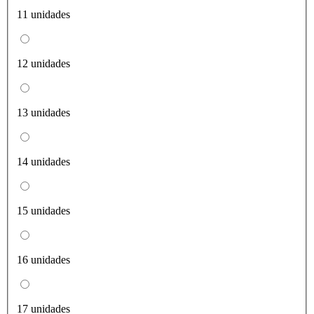
11 unidades
12 unidades
13 unidades
14 unidades
15 unidades
16 unidades
17 unidades