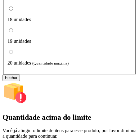
18 unidades
19 unidades
20 unidades
(Quantidade máxima)
Fechar
Quantidade acima do limite
Você já atingiu o limite de itens para esse produto, por favor diminua
a quantidade para continuar.