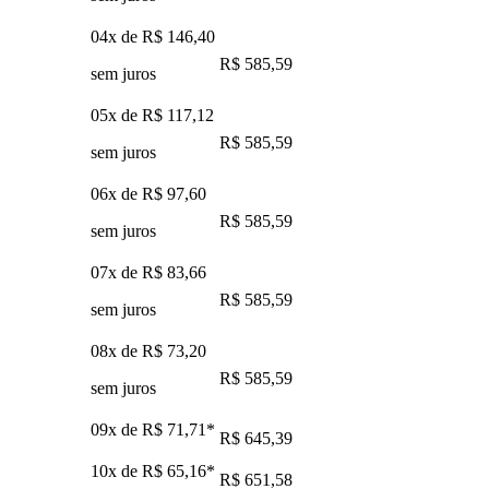
04x de
R$ 146,40
R$ 585,59
sem juros
05x de
R$ 117,12
R$ 585,59
sem juros
06x de
R$ 97,60
R$ 585,59
sem juros
07x de
R$ 83,66
R$ 585,59
sem juros
08x de
R$ 73,20
R$ 585,59
sem juros
09x de
R$ 71,71
*
R$ 645,39
10x de
R$ 65,16
*
R$ 651,58