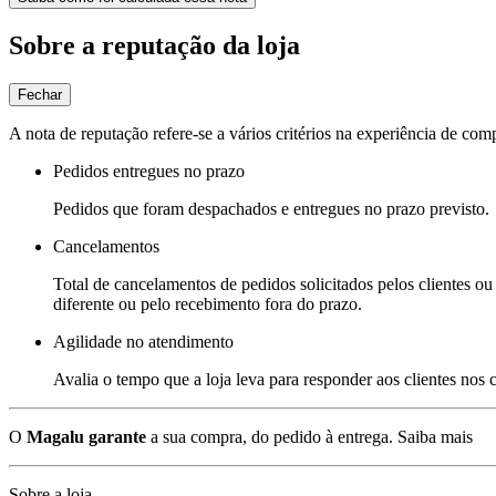
Sobre a reputação da loja
Fechar
A nota de reputação refere-se a vários critérios na experiência de com
Pedidos entregues no prazo
Pedidos que foram despachados e entregues no prazo previsto.
Cancelamentos
Total de cancelamentos de pedidos solicitados pelos clientes ou 
diferente ou pelo recebimento fora do prazo.
Agilidade no atendimento
Avalia o tempo que a loja leva para responder aos clientes nos
O
Magalu garante
a sua compra, do pedido à entrega.
Saiba mais
Sobre a loja