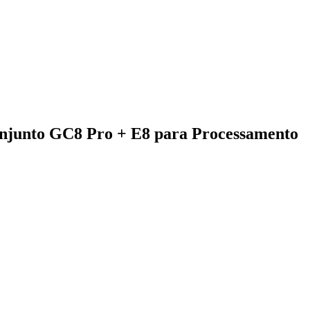
njunto GC8 Pro + E8 para Processamento