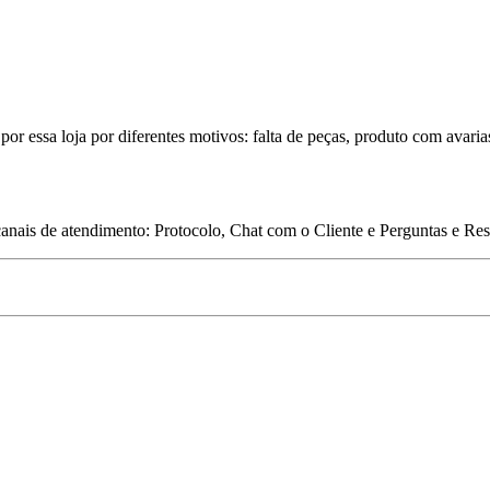
por essa loja por diferentes motivos: falta de peças, produto com avaria
 canais de atendimento: Protocolo, Chat com o Cliente e Perguntas e Re