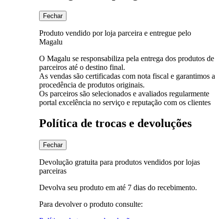
Fechar
Produto vendido por loja parceira e entregue pelo
Magalu
O Magalu se responsabiliza pela entrega dos produtos de
parceiros até o destino final.
As vendas são certificadas com nota fiscal e garantimos a
procedência de produtos originais.
Os parceiros são selecionados e avaliados regularmente
portal excelência no serviço e reputação com os clientes
Política de trocas e devoluções
Fechar
Devolução gratuita para produtos vendidos por lojas
parceiras
Devolva seu produto em até 7 dias do recebimento.
Para devolver o produto consulte: