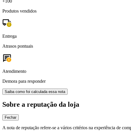
+100
Produtos vendidos
Entrega
Atrasos pontuais
Atendimento
Demora para responder
Saiba como foi calculada essa nota
Sobre a reputação da loja
Fechar
A nota de reputação refere-se a vários critérios na experiência de com