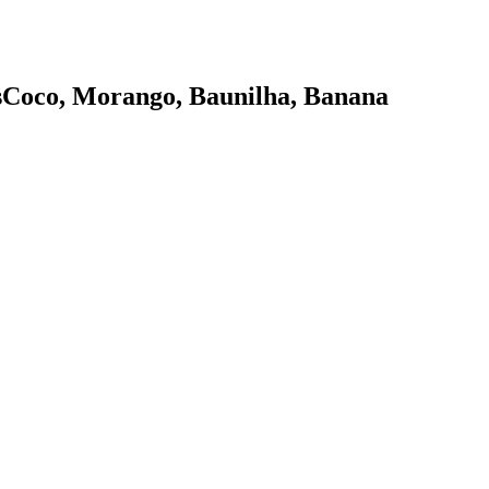
isCoco, Morango, Baunilha, Banana