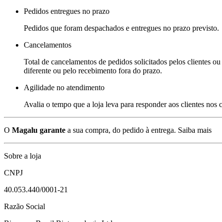
Pedidos entregues no prazo
Pedidos que foram despachados e entregues no prazo previsto.
Cancelamentos
Total de cancelamentos de pedidos solicitados pelos clientes ou 
diferente ou pelo recebimento fora do prazo.
Agilidade no atendimento
Avalia o tempo que a loja leva para responder aos clientes nos
O
Magalu garante
a sua compra, do pedido à entrega.
Saiba mais
Sobre a loja
CNPJ
40.053.440/0001-21
Razão Social