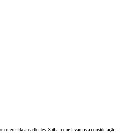
pra oferecida aos clientes. Saiba o que levamos a consideração.