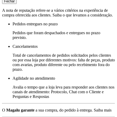
Fechar
A nota de reputação refere-se a vários critérios na experiência de
compra oferecida aos clientes. Saiba o que levamos a consideração.
Pedidos entregues no prazo
Pedidos que foram despachados e entregues no prazo
previsto.
Cancelamentos
Total de cancelamentos de pedidos solicitados pelos clientes
ou por essa loja por diferentes motivos: falta de peças, produto
com avarias, produto diferente ou pelo recebimento fora do
prazo.
Agilidade no atendimento
Avalia o tempo que a loja leva para responder aos clientes nos
canais de atendimento: Protocolo, Chat com o Cliente e
Perguntas e Respostas
O
Magalu garante
a sua compra, do pedido à entrega.
Saiba mais