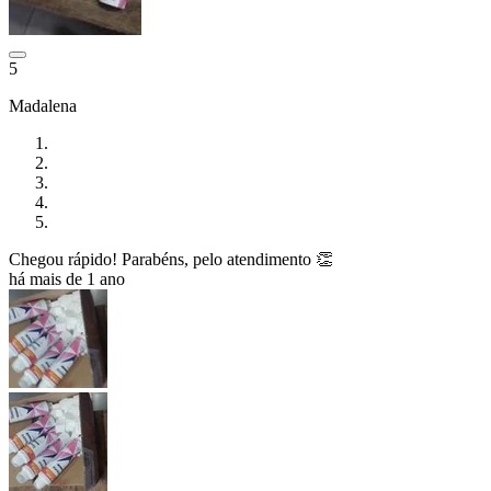
5
Madalena
Chegou rápido! Parabéns, pelo atendimento 👏
há mais de 1 ano