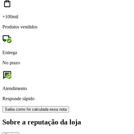
+100mil
Produtos vendidos
Entrega
No prazo
Atendimento
Responde rápido
Saiba como foi calculada essa nota
Sobre a reputação da loja