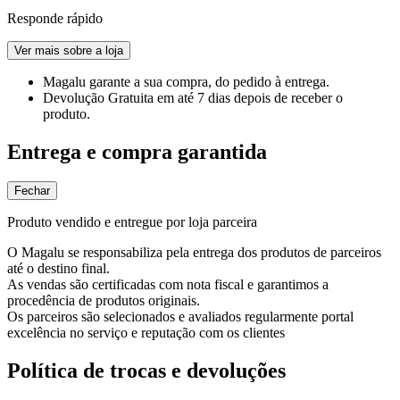
Responde rápido
Ver mais sobre a loja
Magalu garante
a sua compra, do pedido à entrega.
Devolução Gratuita
em até 7 dias depois de receber o
produto.
Entrega e compra garantida
Fechar
Produto vendido e entregue por loja parceira
O Magalu se responsabiliza pela entrega dos produtos de parceiros
até o destino final.
As vendas são certificadas com nota fiscal e garantimos a
procedência de produtos originais.
Os parceiros são selecionados e avaliados regularmente portal
excelência no serviço e reputação com os clientes
Política de trocas e devoluções