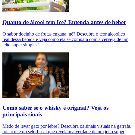
Quanto de álcool tem Ice? Entenda antes de beber
O sabor docinho de frutas engana, né? Descubra o teor alcoólico
real dessa bebida e veja como ela se compara com a cerveja de um
jeito super simples!
Como saber se o whisky é original? Veja os
principais sinais
Medo de levar gato por lebre? Descubra os sinais visuais na garrafa,
no lacre e no selo fiscal que revelam a verdade de um jeito super