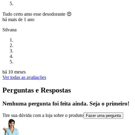
Tudo certo amo esse desodorante 😍
há mais de 1 ano
Silvana
há 10 meses
Ver todas as avaliações
Perguntas e Respostas
Nenhuma pergunta foi feita ainda. Seja o primeiro!
Tire sua dúvida com a loja sobre o produto
Fazer uma pergunta