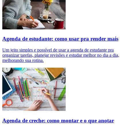
Agenda de estudante: como usar pra render mais
Um jeito simples e possível de usar a agenda de estudante pra
organizar tarefas, planejar revisões e estudar melhor no dia a dia,
melhorando sua rotina.
Agenda de creche: como montar e o que anotar