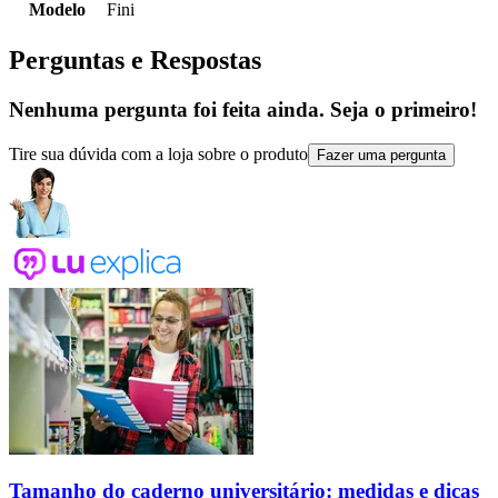
Modelo
Fini
Perguntas e Respostas
Nenhuma pergunta foi feita ainda. Seja o primeiro!
Tire sua dúvida com a loja sobre o produto
Fazer uma pergunta
Tamanho do caderno universitário: medidas e dicas