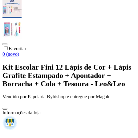
Favoritar
0 (novo)
Kit Escolar Fini 12 Lápis de Cor + Lápis
Grafite Estampado + Apontador +
Borracha + Cola + Tesoura - Leo&Leo
Vendido por
Papelaria Bybishop
e entregue por
Magalu
Informações da loja