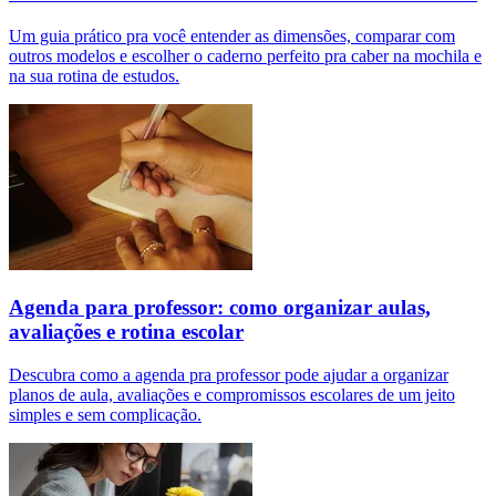
Um guia prático pra você entender as dimensões, comparar com
outros modelos e escolher o caderno perfeito pra caber na mochila e
na sua rotina de estudos.
Agenda para professor: como organizar aulas,
avaliações e rotina escolar
Descubra como a agenda pra professor pode ajudar a organizar
planos de aula, avaliações e compromissos escolares de um jeito
simples e sem complicação.