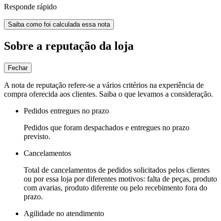
Responde rápido
Saiba como foi calculada essa nota
Sobre a reputação da loja
Fechar
A nota de reputação refere-se a vários critérios na experiência de
compra oferecida aos clientes. Saiba o que levamos a consideração.
Pedidos entregues no prazo
Pedidos que foram despachados e entregues no prazo
previsto.
Cancelamentos
Total de cancelamentos de pedidos solicitados pelos clientes
ou por essa loja por diferentes motivos: falta de peças, produto
com avarias, produto diferente ou pelo recebimento fora do
prazo.
Agilidade no atendimento