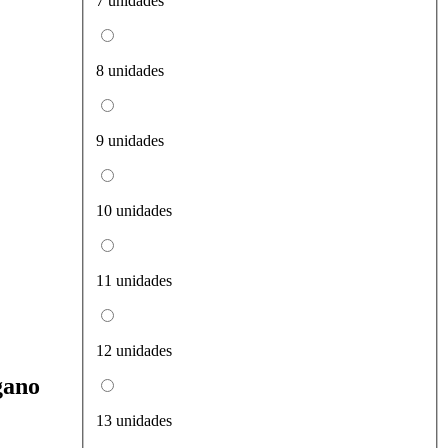
7 unidades
8 unidades
9 unidades
10 unidades
11 unidades
12 unidades
gano
13 unidades