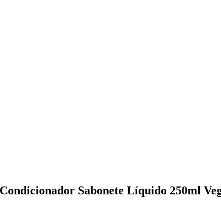
 Condicionador Sabonete Líquido 250ml Ve