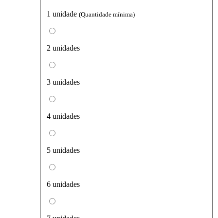
1 unidade
(Quantidade mínima)
2 unidades
3 unidades
4 unidades
5 unidades
6 unidades