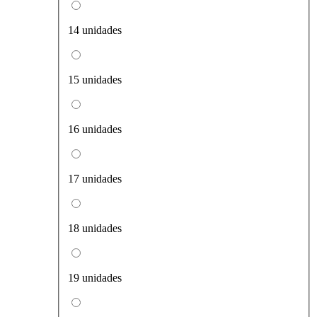
14 unidades
15 unidades
16 unidades
17 unidades
18 unidades
19 unidades