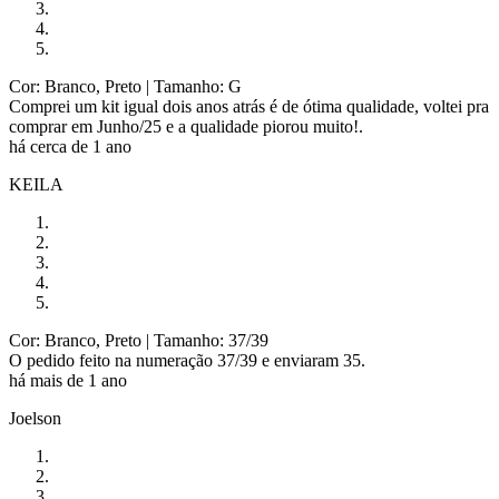
Cor: Branco, Preto
| Tamanho: G
Comprei um kit igual dois anos atrás é de ótima qualidade, voltei pra
comprar em Junho/25 e a qualidade piorou muito!.
há cerca de 1 ano
KEILA
Cor: Branco, Preto
| Tamanho: 37/39
O pedido feito na numeração 37/39 e enviaram 35.
há mais de 1 ano
Joelson