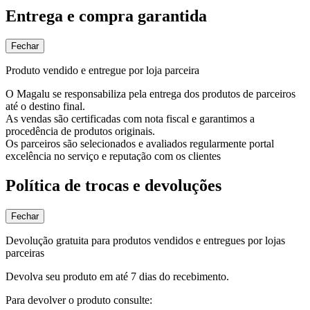
Entrega e compra garantida
Fechar
Produto vendido e entregue por loja parceira
O Magalu se responsabiliza pela entrega dos produtos de parceiros
até o destino final.
As vendas são certificadas com nota fiscal e garantimos a
procedência de produtos originais.
Os parceiros são selecionados e avaliados regularmente portal
excelência no serviço e reputação com os clientes
Política de trocas e devoluções
Fechar
Devolução gratuita para produtos vendidos e entregues por lojas
parceiras
Devolva seu produto em até 7 dias do recebimento.
Para devolver o produto consulte: