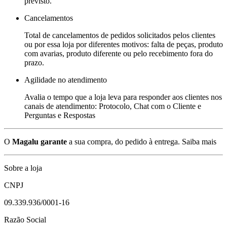
previsto.
Cancelamentos
Total de cancelamentos de pedidos solicitados pelos clientes
ou por essa loja por diferentes motivos: falta de peças, produto
com avarias, produto diferente ou pelo recebimento fora do
prazo.
Agilidade no atendimento
Avalia o tempo que a loja leva para responder aos clientes nos
canais de atendimento: Protocolo, Chat com o Cliente e
Perguntas e Respostas
O
Magalu garante
a sua compra, do pedido à entrega.
Saiba mais
Sobre a loja
CNPJ
09.339.936/0001-16
Razão Social