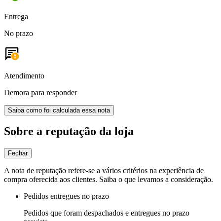
Entrega
No prazo
Atendimento
Demora para responder
Saiba como foi calculada essa nota
Sobre a reputação da loja
Fechar
A nota de reputação refere-se a vários critérios na experiência de
compra oferecida aos clientes. Saiba o que levamos a consideração.
Pedidos entregues no prazo
Pedidos que foram despachados e entregues no prazo