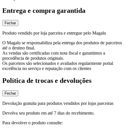
Entrega e compra garantida
Fechar
Produto vendido por loja parceira e entregue pelo Magalu
O Magalu se responsabiliza pela entrega dos produtos de parceiros
até o destino final.
As vendas são certificadas com nota fiscal e garantimos a
procedência de produtos originais.
Os parceiros são selecionados e avaliados regularmente portal
excelência no serviço e reputação com os clientes
Política de trocas e devoluções
Fechar
Devolução gratuita para produtos vendidos por lojas parceiras
Devolva seu produto em até 7 dias do recebimento.
Para devolver o produto consulte: