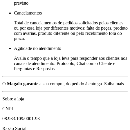
previsto.
Cancelamentos
Total de cancelamentos de pedidos solicitados pelos clientes
ou por essa loja por diferentes motivos: falta de peças, produto
com avarias, produto diferente ou pelo recebimento fora do
prazo.
Agilidade no atendimento
Avalia o tempo que a loja leva para responder aos clientes nos
canais de atendimento: Protocolo, Chat com o Cliente e
Perguntas e Respostas
O
Magalu garante
a sua compra, do pedido à entrega.
Saiba mais
Sobre a loja
CNPJ
08.933.109/0001-93
Razão Social