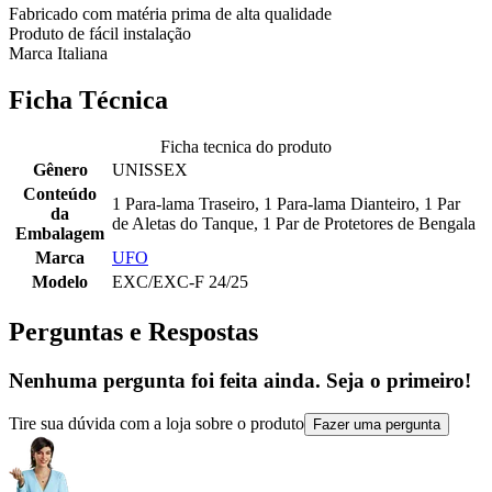
Fabricado com matéria prima de alta qualidade
Produto de fácil instalação
Marca Italiana
Ficha Técnica
Ficha tecnica do produto
Gênero
UNISSEX
Conteúdo
1 Para-lama Traseiro, 1 Para-lama Dianteiro, 1 Par
da
de Aletas do Tanque, 1 Par de Protetores de Bengala
Embalagem
Marca
UFO
Modelo
EXC/EXC-F 24/25
Perguntas e Respostas
Nenhuma pergunta foi feita ainda. Seja o primeiro!
Tire sua dúvida com a loja sobre o produto
Fazer uma pergunta