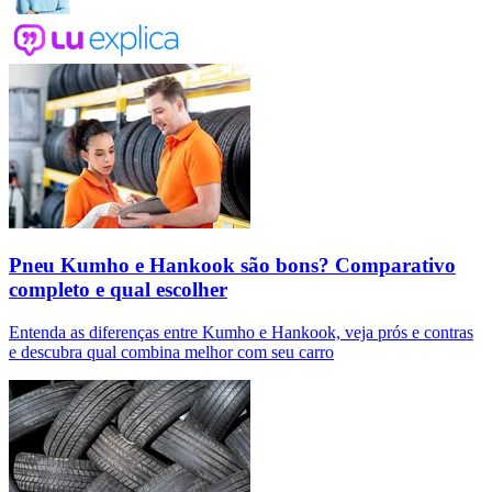
Pneu Kumho e Hankook são bons? Comparativo
completo e qual escolher
Entenda as diferenças entre Kumho e Hankook, veja prós e contras
e descubra qual combina melhor com seu carro