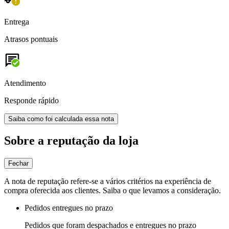
Entrega
Atrasos pontuais
Atendimento
Responde rápido
Saiba como foi calculada essa nota
Sobre a reputação da loja
Fechar
A nota de reputação refere-se a vários critérios na experiência de
compra oferecida aos clientes. Saiba o que levamos a consideração.
Pedidos entregues no prazo
Pedidos que foram despachados e entregues no prazo