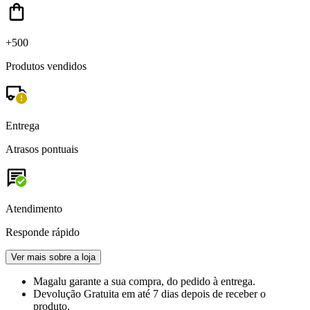
+500
Produtos vendidos
Entrega
Atrasos pontuais
Atendimento
Responde rápido
Ver mais sobre a loja
Magalu garante
a sua compra, do pedido à entrega.
Devolução Gratuita
em até 7 dias depois de receber o
produto.