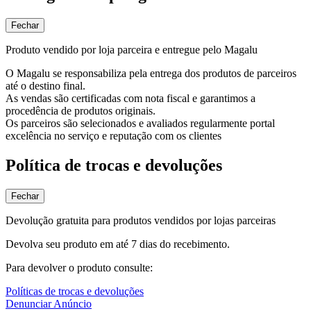
Fechar
Produto vendido por loja parceira e entregue pelo Magalu
O Magalu se responsabiliza pela entrega dos produtos de parceiros
até o destino final.
As vendas são certificadas com nota fiscal e garantimos a
procedência de produtos originais.
Os parceiros são selecionados e avaliados regularmente portal
excelência no serviço e reputação com os clientes
Política de trocas e devoluções
Fechar
Devolução gratuita para produtos vendidos por lojas parceiras
Devolva seu produto em até 7 dias do recebimento.
Para devolver o produto consulte:
Políticas de trocas e devoluções
Denunciar Anúncio