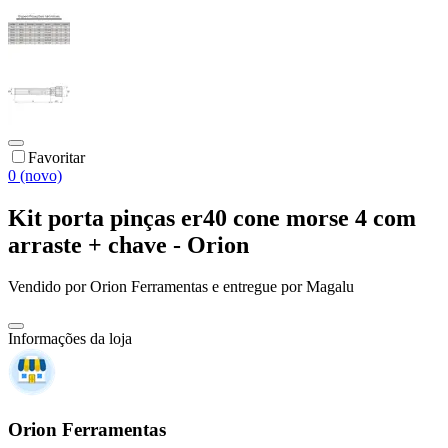
Favoritar
0 (novo)
Kit porta pinças er40 cone morse 4 com
arraste + chave - Orion
Vendido por
Orion Ferramentas
e entregue por
Magalu
Informações da loja
Orion Ferramentas