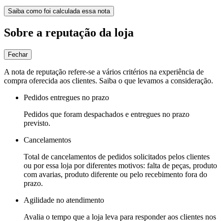
Saiba como foi calculada essa nota
Sobre a reputação da loja
Fechar
A nota de reputação refere-se a vários critérios na experiência de
compra oferecida aos clientes. Saiba o que levamos a consideração.
Pedidos entregues no prazo
Pedidos que foram despachados e entregues no prazo
previsto.
Cancelamentos
Total de cancelamentos de pedidos solicitados pelos clientes
ou por essa loja por diferentes motivos: falta de peças, produto
com avarias, produto diferente ou pelo recebimento fora do
prazo.
Agilidade no atendimento
Avalia o tempo que a loja leva para responder aos clientes nos