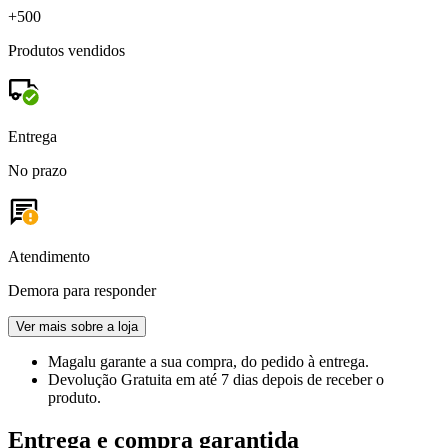
+500
Produtos vendidos
Entrega
No prazo
Atendimento
Demora para responder
Ver mais sobre a loja
Magalu garante
a sua compra, do pedido à entrega.
Devolução Gratuita
em até 7 dias depois de receber o
produto.
Entrega e compra garantida