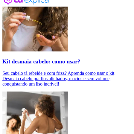
Kit desmaia cabelo: como usar?
Seu cabelo tá rebelde e com frizz? Aprenda como usar o kit
Desmaia cabelo pra fios alinhados, macios e sem volume,
conquistando um liso incrível!