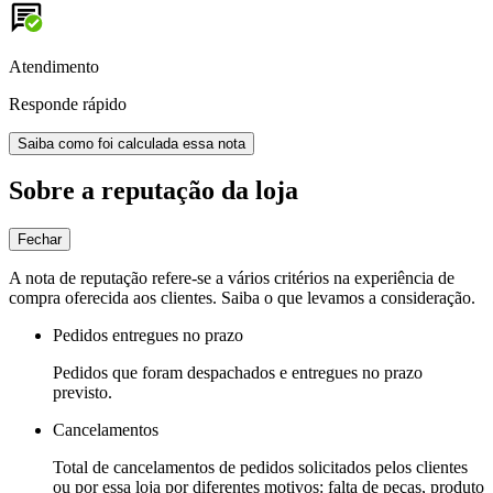
Atendimento
Responde rápido
Saiba como foi calculada essa nota
Sobre a reputação da loja
Fechar
A nota de reputação refere-se a vários critérios na experiência de
compra oferecida aos clientes. Saiba o que levamos a consideração.
Pedidos entregues no prazo
Pedidos que foram despachados e entregues no prazo
previsto.
Cancelamentos
Total de cancelamentos de pedidos solicitados pelos clientes
ou por essa loja por diferentes motivos: falta de peças, produto