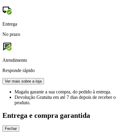
Entrega
No prazo
Atendimento
Responde rápido
Ver mais sobre a loja
Magalu garante
a sua compra, do pedido à entrega.
Devolução Gratuita
em até 7 dias depois de receber o
produto.
Entrega e compra garantida
Fechar