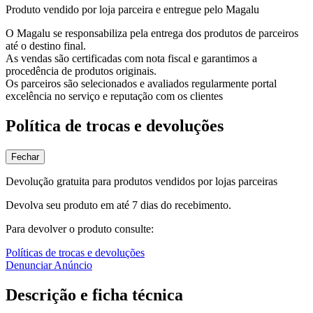
Produto vendido por loja parceira e entregue pelo Magalu
O Magalu se responsabiliza pela entrega dos produtos de parceiros
até o destino final.
As vendas são certificadas com nota fiscal e garantimos a
procedência de produtos originais.
Os parceiros são selecionados e avaliados regularmente portal
excelência no serviço e reputação com os clientes
Política de trocas e devoluções
Fechar
Devolução gratuita para produtos vendidos por lojas parceiras
Devolva seu produto em até 7 dias do recebimento.
Para devolver o produto consulte:
Políticas de trocas e devoluções
Denunciar Anúncio
Descrição e ficha técnica