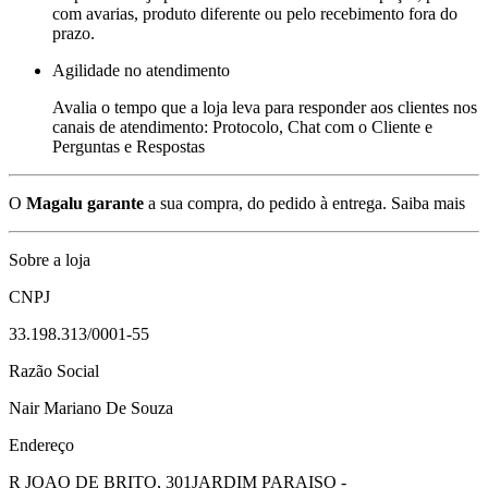
com avarias, produto diferente ou pelo recebimento fora do
prazo.
Agilidade no atendimento
Avalia o tempo que a loja leva para responder aos clientes nos
canais de atendimento: Protocolo, Chat com o Cliente e
Perguntas e Respostas
O
Magalu garante
a sua compra, do pedido à entrega.
Saiba mais
Sobre a loja
CNPJ
33.198.313/0001-55
Razão Social
Nair Mariano De Souza
Endereço
R JOAO DE BRITO, 301
JARDIM PARAISO -