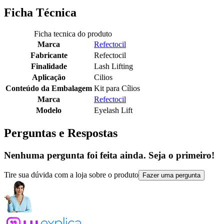
Ficha Técnica
Ficha tecnica do produto
Marca
Refectocil
Fabricante
Refectocil
Finalidade
Lash Lifting
Aplicação
Cilios
Conteúdo da Embalagem
Kit para Cílios
Marca
Refectocil
Modelo
Eyelash Lift
Perguntas e Respostas
Nenhuma pergunta foi feita ainda. Seja o primeiro!
Tire sua dúvida com a loja sobre o produto
Fazer uma pergunta