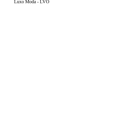
Luxo Moda - LVO