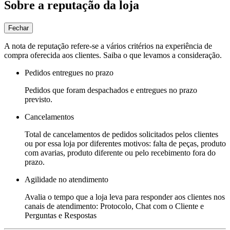
Sobre a reputação da loja
Fechar
A nota de reputação refere-se a vários critérios na experiência de
compra oferecida aos clientes. Saiba o que levamos a consideração.
Pedidos entregues no prazo
Pedidos que foram despachados e entregues no prazo
previsto.
Cancelamentos
Total de cancelamentos de pedidos solicitados pelos clientes
ou por essa loja por diferentes motivos: falta de peças, produto
com avarias, produto diferente ou pelo recebimento fora do
prazo.
Agilidade no atendimento
Avalia o tempo que a loja leva para responder aos clientes nos
canais de atendimento: Protocolo, Chat com o Cliente e
Perguntas e Respostas