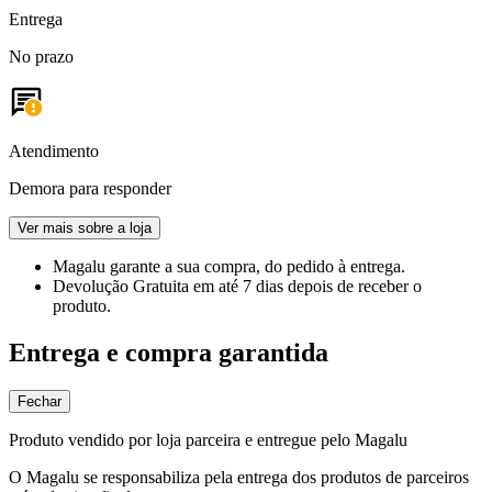
Entrega
No prazo
Atendimento
Demora para responder
Ver mais sobre a loja
Magalu garante
a sua compra, do pedido à entrega.
Devolução Gratuita
em até 7 dias depois de receber o
produto.
Entrega e compra garantida
Fechar
Produto vendido por loja parceira e entregue pelo Magalu
O Magalu se responsabiliza pela entrega dos produtos de parceiros