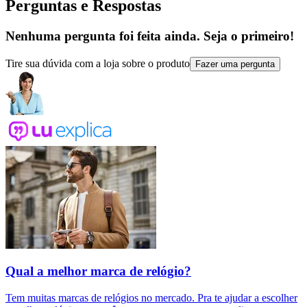
Perguntas e Respostas
Nenhuma pergunta foi feita ainda. Seja o primeiro!
Tire sua dúvida com a loja sobre o produto
Fazer uma pergunta
Qual a melhor marca de relógio?
Tem muitas marcas de relógios no mercado. Pra te ajudar a escolher