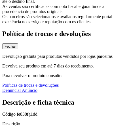
até o destino final.
As vendas são certificadas com nota fiscal e garantimos a
procedência de produtos originais.
Os parceiros são selecionados e avaliados regularmente portal
excelência no serviço e reputação com os clientes
Política de trocas e devoluções
Fechar
Devolução gratuita para produtos vendidos por lojas parceiras
Devolva seu produto em até 7 dias do recebimento.
Para devolver o produto consulte:
Políticas de trocas e devoluções
Denunciar Anúncio
Descrição e ficha técnica
Código
fe838fg1dd
Descrição