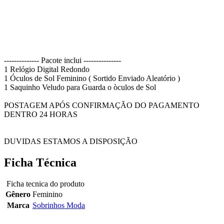
-------------- Pacote inclui ---------------
1 Relógio Digital Redondo
1 Óculos de Sol Feminino ( Sortido Enviado Aleatório )
1 Saquinho Veludo para Guarda o òculos de Sol
POSTAGEM APÓS CONFIRMAÇÃO DO PAGAMENTO
DENTRO 24 HORAS
DUVIDAS ESTAMOS A DISPOSIÇÃO
Ficha Técnica
Ficha tecnica do produto
Gênero
Feminino
Marca
Sobrinhos Moda