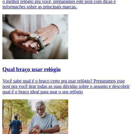
o melhor relógio pra você, preparamos este post com dicas e
informações sobre as principais marcas.
Qual braço usar relógio
Você sabe qual é o braço certo pra usar relógio? Preparamos esse
post pra você tirar todas as suas dúvidas sobre o assunto e descobrir
qual é o braço ideal para usar o seu relógio