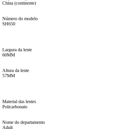
China (continente)
Número do modelo
SH650
Largura da lente
60MM
Altura da lente
57MM
Material das lentes
Policarbonato
Nome do departamento
Adult