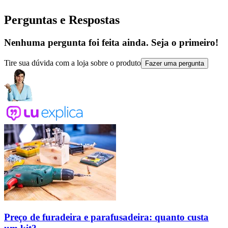
Perguntas e Respostas
Nenhuma pergunta foi feita ainda. Seja o primeiro!
Tire sua dúvida com a loja sobre o produto
Fazer uma pergunta
Preço de furadeira e parafusadeira: quanto custa