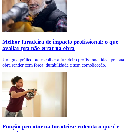
Melhor furadeira de impacto profissional: o que
avaliar pra não errar na obra
Um guia prático pra escolher a furadeira profissional ideal pra sua
obra render com força, durabilidade e sem complicação.
Função percutor na furadeira: entenda o que é e