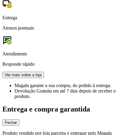
Entrega
Atrasos pontuais
Atendimento
Responde rápido
Ver mais sobre a loja
Magalu garante
a sua compra, do pedido à entrega.
Devolução Gratuita
em até 7 dias depois de receber o
produto.
Entrega e compra garantida
Fechar
Produto vendido por loja parceira e entregue pelo Magalu