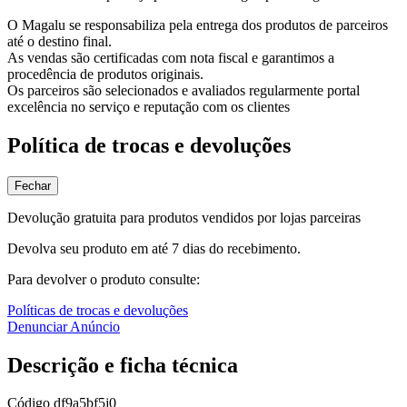
O Magalu se responsabiliza pela entrega dos produtos de parceiros
até o destino final.
As vendas são certificadas com nota fiscal e garantimos a
procedência de produtos originais.
Os parceiros são selecionados e avaliados regularmente portal
excelência no serviço e reputação com os clientes
Política de trocas e devoluções
Fechar
Devolução gratuita para produtos vendidos por lojas parceiras
Devolva seu produto em até 7 dias do recebimento.
Para devolver o produto consulte:
Políticas de trocas e devoluções
Denunciar Anúncio
Descrição e ficha técnica
Código
df9a5bf5j0