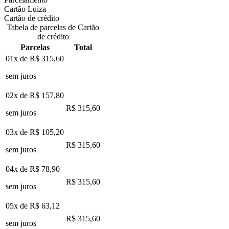
Cartão Luiza
Cartão de crédito
Tabela de parcelas de Cartão
de crédito
Parcelas
Total
01x de
R$ 315,60
sem juros
02x de
R$ 157,80
R$ 315,60
sem juros
03x de
R$ 105,20
R$ 315,60
sem juros
04x de
R$ 78,90
R$ 315,60
sem juros
05x de
R$ 63,12
R$ 315,60
sem juros