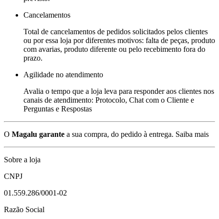
Cancelamentos
Total de cancelamentos de pedidos solicitados pelos clientes
ou por essa loja por diferentes motivos: falta de peças, produto
com avarias, produto diferente ou pelo recebimento fora do
prazo.
Agilidade no atendimento
Avalia o tempo que a loja leva para responder aos clientes nos
canais de atendimento: Protocolo, Chat com o Cliente e
Perguntas e Respostas
O
Magalu garante
a sua compra, do pedido à entrega.
Saiba mais
Sobre a loja
CNPJ
01.559.286/0001-02
Razão Social