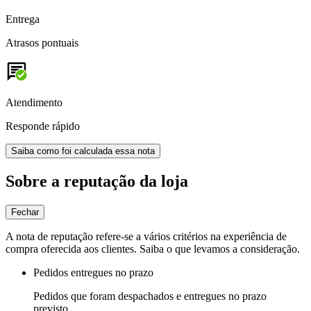
Entrega
Atrasos pontuais
Atendimento
Responde rápido
Saiba como foi calculada essa nota
Sobre a reputação da loja
Fechar
A nota de reputação refere-se a vários critérios na experiência de
compra oferecida aos clientes. Saiba o que levamos a consideração.
Pedidos entregues no prazo
Pedidos que foram despachados e entregues no prazo
previsto.