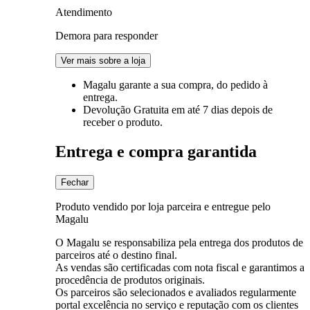
Atendimento
Demora para responder
Ver mais sobre a loja
Magalu garante
a sua compra, do pedido à
entrega.
Devolução Gratuita
em até 7 dias depois de
receber o produto.
Entrega e compra garantida
Fechar
Produto vendido por loja parceira e entregue pelo
Magalu
O Magalu se responsabiliza pela entrega dos produtos de
parceiros até o destino final.
As vendas são certificadas com nota fiscal e garantimos a
procedência de produtos originais.
Os parceiros são selecionados e avaliados regularmente
portal excelência no serviço e reputação com os clientes