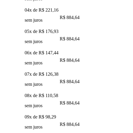
04x de
R$ 221,16
R$ 884,64
sem juros
05x de
R$ 176,93
R$ 884,64
sem juros
06x de
R$ 147,44
R$ 884,64
sem juros
07x de
R$ 126,38
R$ 884,64
sem juros
08x de
R$ 110,58
R$ 884,64
sem juros
09x de
R$ 98,29
R$ 884,64
sem juros