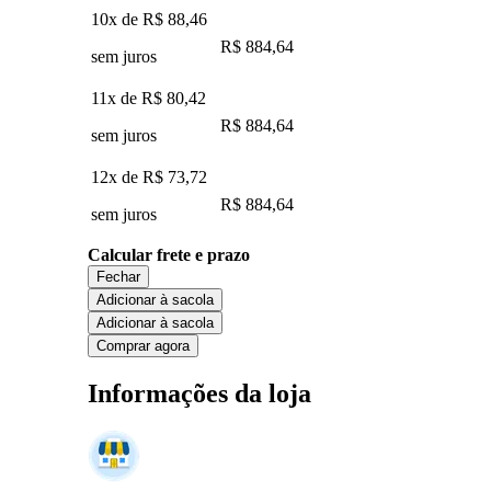
10x de
R$ 88,46
R$ 884,64
sem juros
11x de
R$ 80,42
R$ 884,64
sem juros
12x de
R$ 73,72
R$ 884,64
sem juros
Calcular frete e prazo
Fechar
Adicionar à sacola
Adicionar à sacola
Comprar agora
Informações da loja