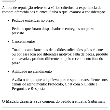
A nota de reputação refere-se a vários critérios na experiência de
compra oferecida aos clientes. Saiba o que levamos a consideração.
Pedidos entregues no prazo
Pedidos que foram despachados e entregues no prazo
previsto.
Cancelamentos
Total de cancelamentos de pedidos solicitados pelos clientes
ou por essa loja por diferentes motivos: falta de peças, produto
com avarias, produto diferente ou pelo recebimento fora do
prazo.
Agilidade no atendimento
Avalia o tempo que a loja leva para responder aos clientes nos
canais de atendimento: Protocolo, Chat com o Cliente e
Perguntas e Respostas
O
Magalu garante
a sua compra, do pedido à entrega.
Saiba mais