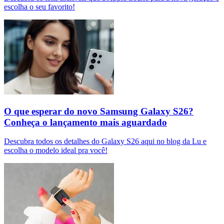
escolha o seu favorito!
O que esperar do novo Samsung Galaxy S26?
Conheça o lançamento mais aguardado
Descubra todos os detalhes do Galaxy S26 aqui no blog da Lu e
escolha o modelo ideal pra você!