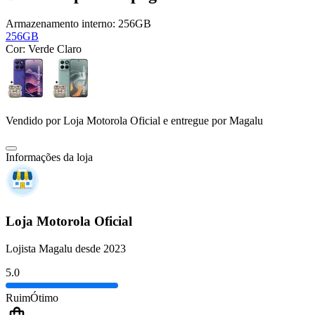
Armazenamento interno:
256GB
256GB
Cor:
Verde Claro
Vendido por
Loja Motorola Oficial
e entregue por
Magalu
Informações da loja
Loja Motorola Oficial
Lojista Magalu desde 2023
5.0
Ruim
Ótimo