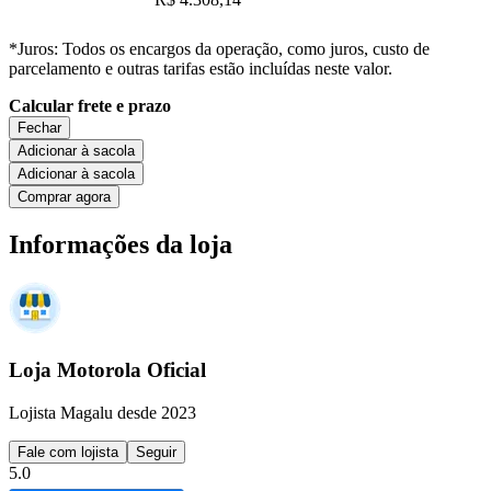
*Juros: Todos os encargos da operação, como juros, custo de
parcelamento e outras tarifas estão incluídas neste valor.
Calcular frete e prazo
Fechar
Adicionar à sacola
Adicionar à sacola
Comprar agora
Informações da loja
Loja Motorola Oficial
Lojista Magalu desde 2023
Fale com lojista
Seguir
5.0