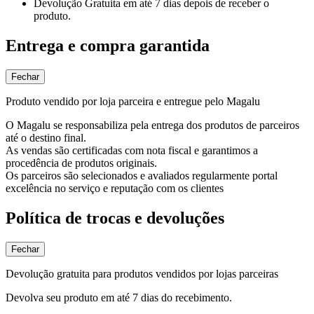
Devolução Gratuita
em até 7 dias depois de receber o
produto.
Entrega e compra garantida
Fechar
Produto vendido por loja parceira e entregue pelo Magalu
O Magalu se responsabiliza pela entrega dos produtos de parceiros
até o destino final.
As vendas são certificadas com nota fiscal e garantimos a
procedência de produtos originais.
Os parceiros são selecionados e avaliados regularmente portal
excelência no serviço e reputação com os clientes
Política de trocas e devoluções
Fechar
Devolução gratuita para produtos vendidos por lojas parceiras
Devolva seu produto em até 7 dias do recebimento.