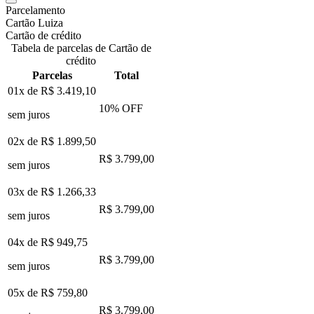
Parcelamento
Cartão Luiza
Cartão de crédito
Tabela de parcelas de Cartão de
crédito
Parcelas
Total
01x de
R$ 3.419,10
10
% OFF
sem juros
02x de
R$ 1.899,50
R$ 3.799,00
sem juros
03x de
R$ 1.266,33
R$ 3.799,00
sem juros
04x de
R$ 949,75
R$ 3.799,00
sem juros
05x de
R$ 759,80
R$ 3.799,00