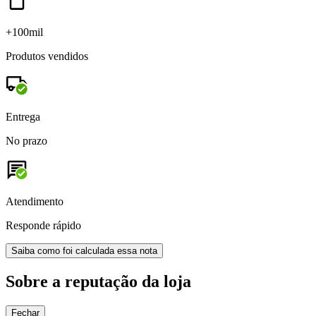
+100mil
Produtos vendidos
Entrega
No prazo
Atendimento
Responde rápido
Saiba como foi calculada essa nota
Sobre a reputação da loja
Fechar