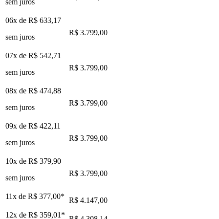
sem juros
06x de
R$ 633,17
R$ 3.799,00
sem juros
07x de
R$ 542,71
R$ 3.799,00
sem juros
08x de
R$ 474,88
R$ 3.799,00
sem juros
09x de
R$ 422,11
R$ 3.799,00
sem juros
10x de
R$ 379,90
R$ 3.799,00
sem juros
11x de
R$ 377,00
*
R$ 4.147,00
12x de
R$ 359,01
*
R$ 4.308,14