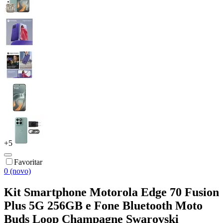
+
5
Favoritar
0 (novo)
Kit Smartphone Motorola Edge 70 Fusion
Plus 5G 256GB e Fone Bluetooth Moto
Buds Loop Champagne Swarovski