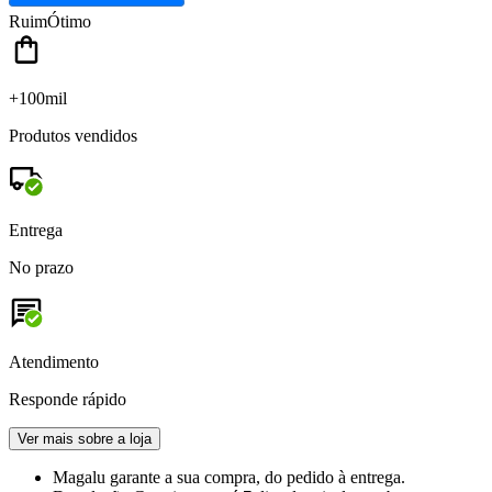
Ruim
Ótimo
+100mil
Produtos vendidos
Entrega
No prazo
Atendimento
Responde rápido
Ver mais sobre a loja
Magalu garante
a sua compra, do pedido à entrega.