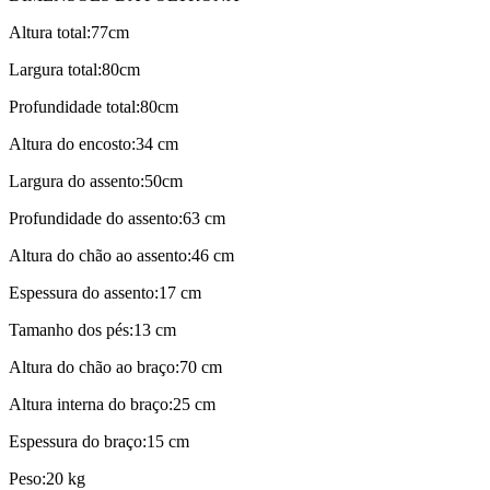
Altura total:77cm
Largura total:80cm
Profundidade total:80cm
Altura do encosto:34 cm
Largura do assento:50cm
Profundidade do assento:63 cm
Altura do chão ao assento:46 cm
Espessura do assento:17 cm
Tamanho dos pés:13 cm
Altura do chão ao braço:70 cm
Altura interna do braço:25 cm
Espessura do braço:15 cm
Peso:20 kg