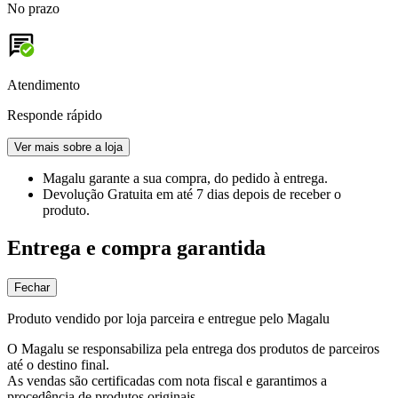
No prazo
Atendimento
Responde rápido
Ver mais sobre a loja
Magalu garante
a sua compra, do pedido à entrega.
Devolução Gratuita
em até 7 dias depois de receber o
produto.
Entrega e compra garantida
Fechar
Produto vendido por loja parceira e entregue pelo Magalu
O Magalu se responsabiliza pela entrega dos produtos de parceiros
até o destino final.
As vendas são certificadas com nota fiscal e garantimos a
procedência de produtos originais.