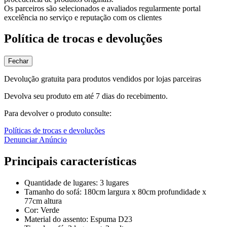
Os parceiros são selecionados e avaliados regularmente portal
excelência no serviço e reputação com os clientes
Política de trocas e devoluções
Fechar
Devolução gratuita para produtos vendidos por lojas parceiras
Devolva seu produto em até 7 dias do recebimento.
Para devolver o produto consulte:
Políticas de trocas e devoluções
Denunciar Anúncio
Principais características
Quantidade de lugares: 3 lugares
Tamanho do sofá: 180cm largura x 80cm profundidade x
77cm altura
Cor: Verde
Material do assento: Espuma D23