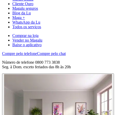
Cliente Ouro
Magalu seguros
Blog da Lu
Maga +
WhatsApp da Lu
Todos os serviços
Comprar na loja
Vender no Magalu
Baixe o aplicativo
Compre pelo telefone
Compre pelo chat
Número de telefone 0800 773 3838
Seg. à Dom. exceto feriados das 8h às 20h