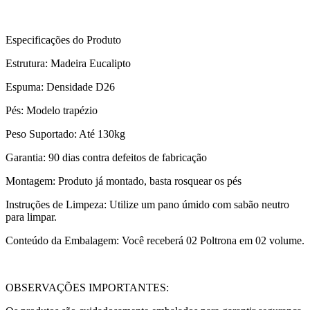
Especificações do Produto
Estrutura: Madeira Eucalipto
Espuma: Densidade D26
Pés: Modelo trapézio
Peso Suportado: Até 130kg
Garantia: 90 dias contra defeitos de fabricação
Montagem: Produto já montado, basta rosquear os pés
Instruções de Limpeza: Utilize um pano úmido com sabão neutro
para limpar.
Conteúdo da Embalagem: Você receberá 02 Poltrona em 02 volume.
OBSERVAÇÕES IMPORTANTES: