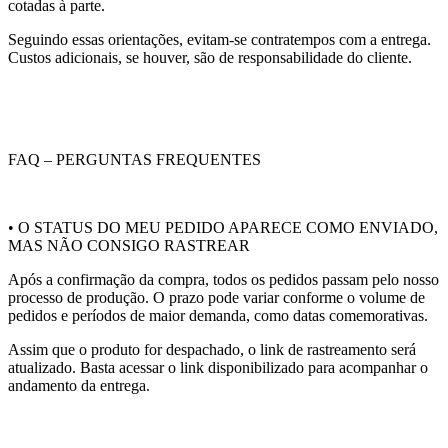
cotadas à parte.
Seguindo essas orientações, evitam-se contratempos com a entrega.
Custos adicionais, se houver, são de responsabilidade do cliente.
FAQ – PERGUNTAS FREQUENTES
• O STATUS DO MEU PEDIDO APARECE COMO ENVIADO,
MAS NÃO CONSIGO RASTREAR
Após a confirmação da compra, todos os pedidos passam pelo nosso
processo de produção. O prazo pode variar conforme o volume de
pedidos e períodos de maior demanda, como datas comemorativas.
Assim que o produto for despachado, o link de rastreamento será
atualizado. Basta acessar o link disponibilizado para acompanhar o
andamento da entrega.