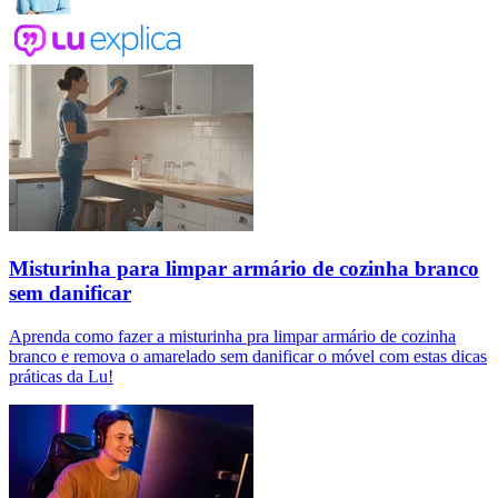
Misturinha para limpar armário de cozinha branco
sem danificar
Aprenda como fazer a misturinha pra limpar armário de cozinha
branco e remova o amarelado sem danificar o móvel com estas dicas
práticas da Lu!