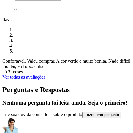
0
flavia
Confortável. Valeu comprar. A cor verde e muito bonita. Nada difícil
montar, eu fiz sozinha.
há 3 meses
Ver todas as avaliações
Perguntas e Respostas
Nenhuma pergunta foi feita ainda. Seja o primeiro!
Tire sua dúvida com a loja sobre o produto
Fazer uma pergunta