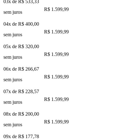
03x de
R$ 533,33
R$ 1.599,99
sem juros
04x de
R$ 400,00
R$ 1.599,99
sem juros
05x de
R$ 320,00
R$ 1.599,99
sem juros
06x de
R$ 266,67
R$ 1.599,99
sem juros
07x de
R$ 228,57
R$ 1.599,99
sem juros
08x de
R$ 200,00
R$ 1.599,99
sem juros
09x de
R$ 177,78