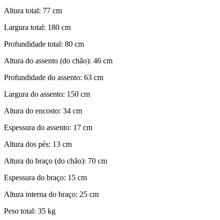
Altura total: 77 cm
Largura total: 180 cm
Profundidade total: 80 cm
Altura do assento (do chão): 46 cm
Profundidade do assento: 63 cm
Largura do assento: 150 cm
Altura do encosto: 34 cm
Espessura do assento: 17 cm
Altura dos pés: 13 cm
Altura do braço (do chão): 70 cm
Espessura do braço: 15 cm
Altura interna do braço: 25 cm
Peso total: 35 kg