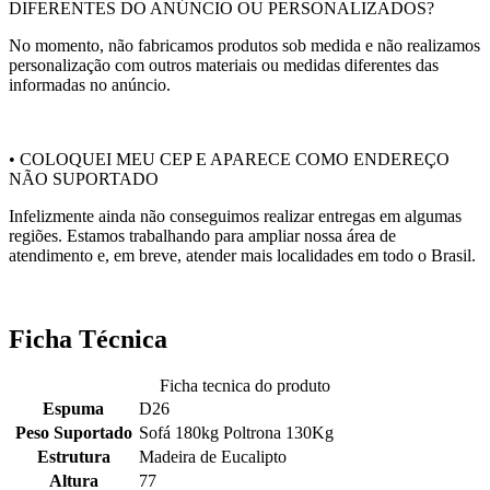
DIFERENTES DO ANÚNCIO OU PERSONALIZADOS?
No momento, não fabricamos produtos sob medida e não realizamos
personalização com outros materiais ou medidas diferentes das
informadas no anúncio.
• COLOQUEI MEU CEP E APARECE COMO ENDEREÇO
NÃO SUPORTADO
Infelizmente ainda não conseguimos realizar entregas em algumas
regiões. Estamos trabalhando para ampliar nossa área de
atendimento e, em breve, atender mais localidades em todo o Brasil.
Ficha Técnica
Ficha tecnica do produto
Espuma
D26
Peso Suportado
Sofá 180kg Poltrona 130Kg
Estrutura
Madeira de Eucalipto
Altura
77