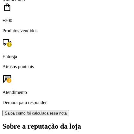
+200
Produtos vendidos
Entrega
Atrasos pontuais
Atendimento
Demora para responder
Saiba como foi calculada essa nota
Sobre a reputação da loja