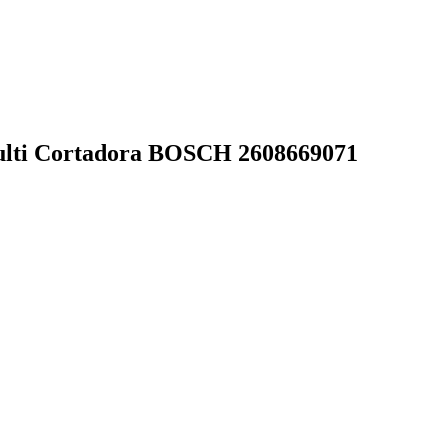
ulti Cortadora BOSCH 2608669071