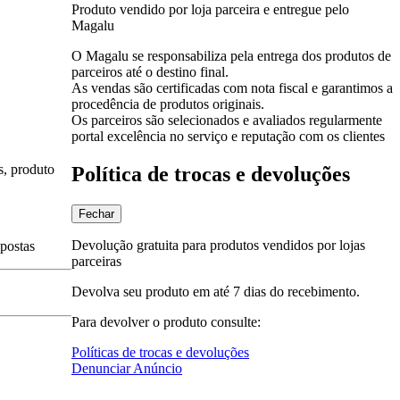
Produto vendido por loja parceira e entregue pelo
Magalu
O Magalu se responsabiliza pela entrega dos produtos de
parceiros até o destino final.
As vendas são certificadas com nota fiscal e garantimos a
procedência de produtos originais.
Os parceiros são selecionados e avaliados regularmente
portal excelência no serviço e reputação com os clientes
s, produto
Política de trocas e devoluções
Fechar
Devolução gratuita para produtos vendidos por lojas
spostas
parceiras
Devolva seu produto em até 7 dias do recebimento.
Para devolver o produto consulte:
Políticas de trocas e devoluções
Denunciar Anúncio