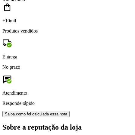
+10mil
Produtos vendidos
Entrega
No prazo
Atendimento
Responde rápido
Saiba como foi calculada essa nota
Sobre a reputação da loja