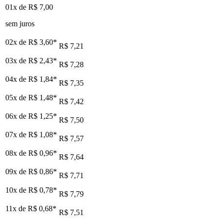
01x de
R$ 7,00
sem juros
02x de
R$ 3,60
*
R$ 7,21
03x de
R$ 2,43
*
R$ 7,28
04x de
R$ 1,84
*
R$ 7,35
05x de
R$ 1,48
*
R$ 7,42
06x de
R$ 1,25
*
R$ 7,50
07x de
R$ 1,08
*
R$ 7,57
08x de
R$ 0,96
*
R$ 7,64
09x de
R$ 0,86
*
R$ 7,71
10x de
R$ 0,78
*
R$ 7,79
11x de
R$ 0,68
*
R$ 7,51