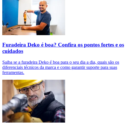
Furadeira Deko é boa? Confira os pontos fortes e os
cuidados
Saiba se a furadeira Deko é boa para o seu dia a dia, quais são os
diferenciais técnicos da marca e como garantir suporte para suas
ferramentas.