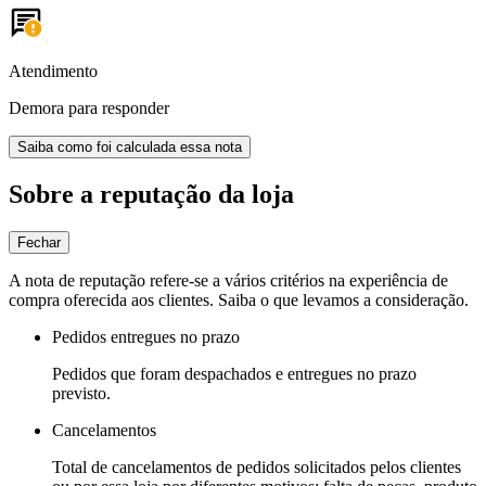
Atendimento
Demora para responder
Saiba como foi calculada essa nota
Sobre a reputação da loja
Fechar
A nota de reputação refere-se a vários critérios na experiência de
compra oferecida aos clientes. Saiba o que levamos a consideração.
Pedidos entregues no prazo
Pedidos que foram despachados e entregues no prazo
previsto.
Cancelamentos
Total de cancelamentos de pedidos solicitados pelos clientes