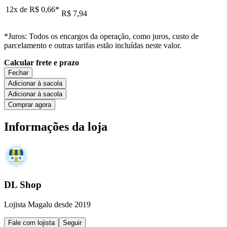
12x de
R$ 0,66
*
R$ 7,94
*Juros: Todos os encargos da operação, como juros, custo de
parcelamento e outras tarifas estão incluídas neste valor.
Calcular frete e prazo
Fechar
Adicionar à sacola
Adicionar à sacola
Comprar agora
Informações da loja
DL Shop
Lojista Magalu desde 2019
Fale com lojista
Seguir