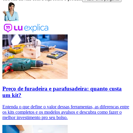
Preço de furadeira e parafusadeira: quanto custa
um kit?
Entenda o que define o valor dessas ferramentas, as diferenças entre
os kits completos e os modelos avulsos e descubra como fazer o
melhor investimento pro seu bolso.