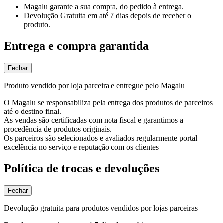
Magalu garante
a sua compra, do pedido à entrega.
Devolução Gratuita
em até 7 dias depois de receber o
produto.
Entrega e compra garantida
Fechar
Produto vendido por loja parceira e entregue pelo Magalu
O Magalu se responsabiliza pela entrega dos produtos de parceiros
até o destino final.
As vendas são certificadas com nota fiscal e garantimos a
procedência de produtos originais.
Os parceiros são selecionados e avaliados regularmente portal
excelência no serviço e reputação com os clientes
Política de trocas e devoluções
Fechar
Devolução gratuita para produtos vendidos por lojas parceiras