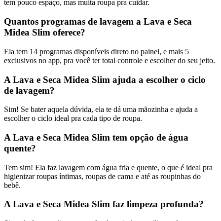
tem pouco espaço, mas muita roupa pra cuidar.
Quantos programas de lavagem a Lava e Seca
Midea Slim oferece?
Ela tem 14 programas disponíveis direto no painel, e mais 5
exclusivos no app, pra você ter total controle e escolher do seu jeito.
A Lava e Seca Midea Slim ajuda a escolher o ciclo
de lavagem?
Sim! Se bater aquela dúvida, ela te dá uma mãozinha e ajuda a
escolher o ciclo ideal pra cada tipo de roupa.
A Lava e Seca Midea Slim tem opção de água
quente?
Tem sim! Ela faz lavagem com água fria e quente, o que é ideal pra
higienizar roupas íntimas, roupas de cama e até as roupinhas do
bebê.
A Lava e Seca Midea Slim faz limpeza profunda?