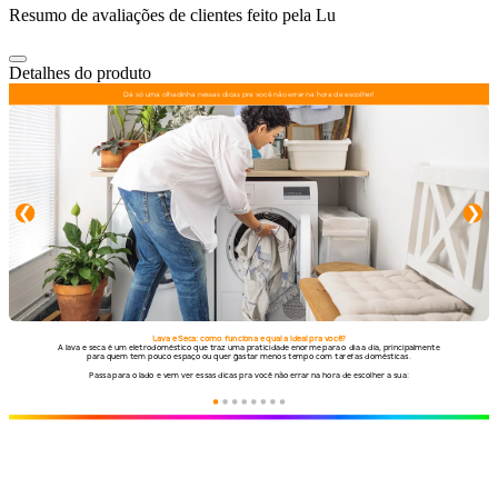
Resumo de avaliações de clientes feito pela Lu
Detalhes do produto