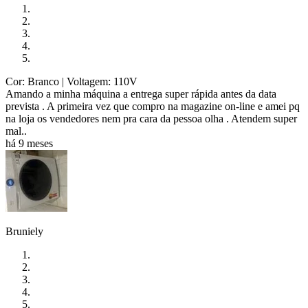
Cor: Branco
| Voltagem: 110V
Amando a minha máquina a entrega super rápida antes da data
prevista . A primeira vez que compro na magazine on-line e amei pq
na loja os vendedores nem pra cara da pessoa olha . Atendem super
mal..
há 9 meses
Bruniely