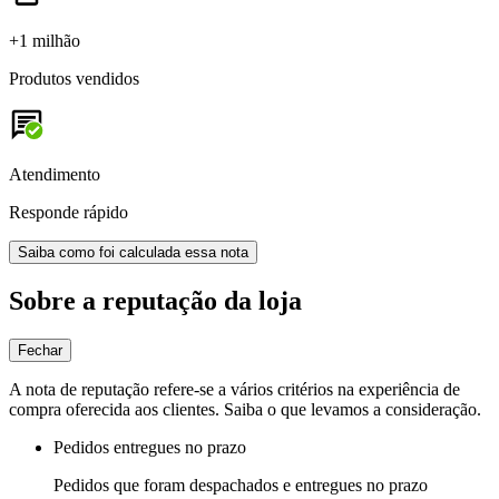
+1 milhão
Produtos vendidos
Atendimento
Responde rápido
Saiba como foi calculada essa nota
Sobre a reputação da loja
Fechar
A nota de reputação refere-se a vários critérios na experiência de
compra oferecida aos clientes. Saiba o que levamos a consideração.
Pedidos entregues no prazo
Pedidos que foram despachados e entregues no prazo