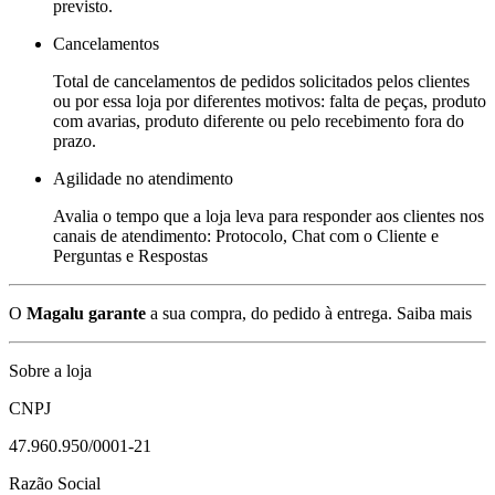
previsto.
Cancelamentos
Total de cancelamentos de pedidos solicitados pelos clientes
ou por essa loja por diferentes motivos: falta de peças, produto
com avarias, produto diferente ou pelo recebimento fora do
prazo.
Agilidade no atendimento
Avalia o tempo que a loja leva para responder aos clientes nos
canais de atendimento: Protocolo, Chat com o Cliente e
Perguntas e Respostas
O
Magalu garante
a sua compra, do pedido à entrega.
Saiba mais
Sobre a loja
CNPJ
47.960.950/0001-21
Razão Social