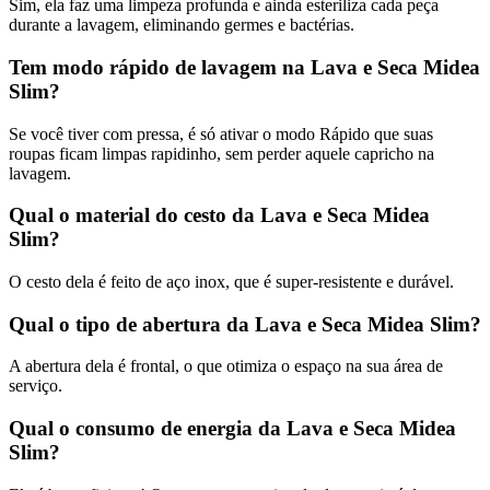
Sim, ela faz uma limpeza profunda e ainda esteriliza cada peça
durante a lavagem, eliminando germes e bactérias.
Tem modo rápido de lavagem na Lava e Seca Midea
Slim?
Se você tiver com pressa, é só ativar o modo Rápido que suas
roupas ficam limpas rapidinho, sem perder aquele capricho na
lavagem.
Qual o material do cesto da Lava e Seca Midea
Slim?
O cesto dela é feito de aço inox, que é super-resistente e durável.
Qual o tipo de abertura da Lava e Seca Midea Slim?
A abertura dela é frontal, o que otimiza o espaço na sua área de
serviço.
Qual o consumo de energia da Lava e Seca Midea
Slim?