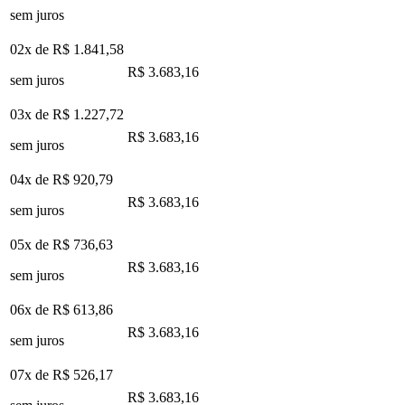
sem juros
02x de
R$ 1.841,58
R$ 3.683,16
sem juros
03x de
R$ 1.227,72
R$ 3.683,16
sem juros
04x de
R$ 920,79
R$ 3.683,16
sem juros
05x de
R$ 736,63
R$ 3.683,16
sem juros
06x de
R$ 613,86
R$ 3.683,16
sem juros
07x de
R$ 526,17
R$ 3.683,16