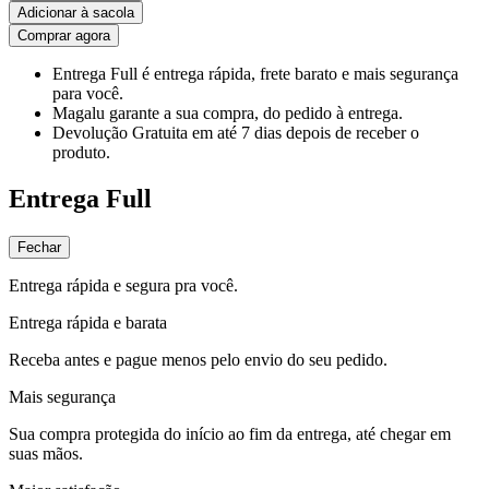
Adicionar à sacola
Comprar agora
Entrega Full
é entrega rápida, frete barato e mais segurança
para você.
Magalu garante
a sua compra, do pedido à entrega.
Devolução Gratuita
em até 7 dias depois de receber o
produto.
Entrega Full
Fechar
Entrega rápida e segura pra você.
Entrega rápida e barata
Receba antes e pague menos pelo envio do seu pedido.
Mais segurança
Sua compra protegida do início ao fim da entrega, até chegar em
suas mãos.