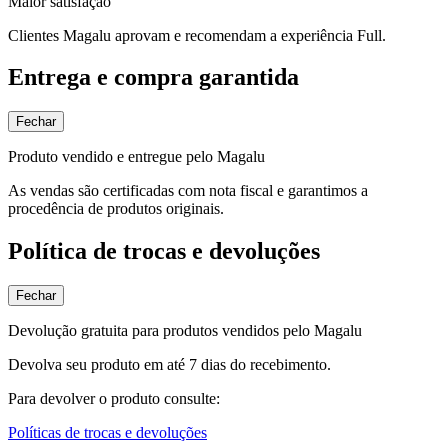
Maior satisfação
Clientes Magalu aprovam e recomendam a experiência Full.
Entrega e compra garantida
Fechar
Produto vendido e entregue pelo Magalu
As vendas são certificadas com nota fiscal e garantimos a
procedência de produtos originais.
Política de trocas e devoluções
Fechar
Devolução gratuita para produtos vendidos pelo Magalu
Devolva seu produto em até 7 dias do recebimento.
Para devolver o produto consulte:
Políticas de trocas e devoluções