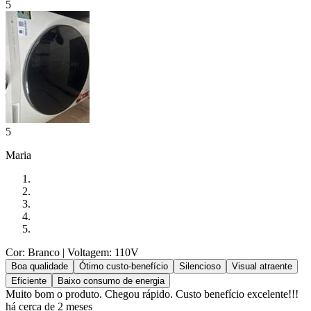
5
5
Maria
Cor: Branco
| Voltagem: 110V
Boa qualidade
Ótimo custo-benefício
Silencioso
Visual atraente
Eficiente
Baixo consumo de energia
Muito bom o produto. Chegou rápido. Custo benefício excelente!!!
há cerca de 2 meses