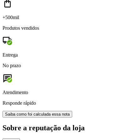
+500mil
Produtos vendidos
Entrega
No prazo
Atendimento
Responde rápido
Saiba como foi calculada essa nota
Sobre a reputação da loja