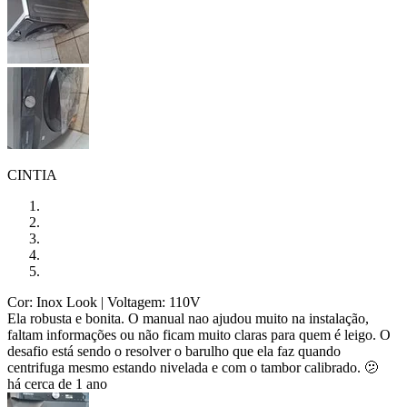
CINTIA
Cor: Inox Look
| Voltagem: 110V
Ela robusta e bonita. O manual nao ajudou muito na instalação,
faltam informações ou não ficam muito claras para quem é leigo. O
desafio está sendo o resolver o barulho que ela faz quando
centrifuga mesmo estando nivelada e com o tambor calibrado. 🫤
há cerca de 1 ano