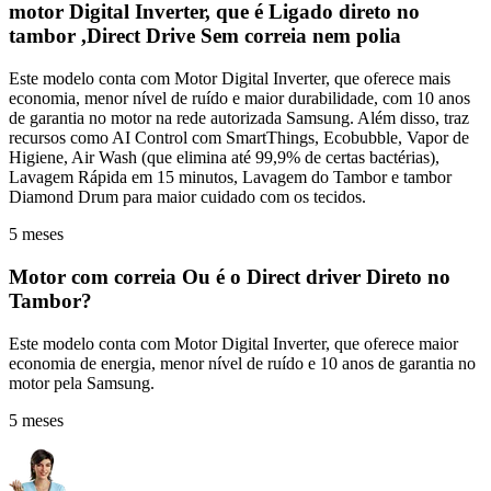
motor Digital Inverter, que é Ligado direto no
tambor ,Direct Drive Sem correia nem polia
Este modelo conta com Motor Digital Inverter, que oferece mais
economia, menor nível de ruído e maior durabilidade, com 10 anos
de garantia no motor na rede autorizada Samsung. Além disso, traz
recursos como AI Control com SmartThings, Ecobubble, Vapor de
Higiene, Air Wash (que elimina até 99,9% de certas bactérias),
Lavagem Rápida em 15 minutos, Lavagem do Tambor e tambor
Diamond Drum para maior cuidado com os tecidos.
5 meses
Motor com correia Ou é o Direct driver Direto no
Tambor?
Este modelo conta com Motor Digital Inverter, que oferece maior
economia de energia, menor nível de ruído e 10 anos de garantia no
motor pela Samsung.
5 meses