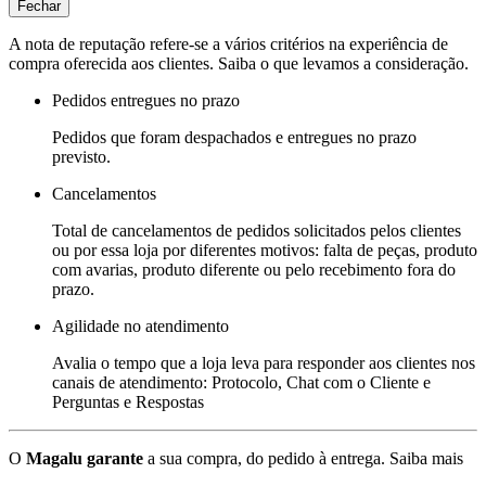
Fechar
A nota de reputação refere-se a vários critérios na experiência de
compra oferecida aos clientes. Saiba o que levamos a consideração.
Pedidos entregues no prazo
Pedidos que foram despachados e entregues no prazo
previsto.
Cancelamentos
Total de cancelamentos de pedidos solicitados pelos clientes
ou por essa loja por diferentes motivos: falta de peças, produto
com avarias, produto diferente ou pelo recebimento fora do
prazo.
Agilidade no atendimento
Avalia o tempo que a loja leva para responder aos clientes nos
canais de atendimento: Protocolo, Chat com o Cliente e
Perguntas e Respostas
O
Magalu garante
a sua compra, do pedido à entrega.
Saiba mais