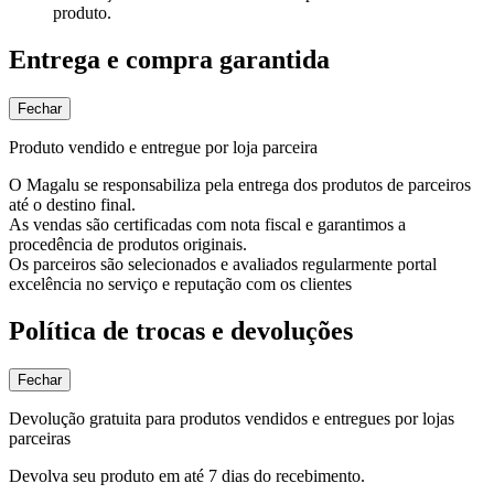
produto.
Entrega e compra garantida
Fechar
Produto vendido e entregue por loja parceira
O Magalu se responsabiliza pela entrega dos produtos de parceiros
até o destino final.
As vendas são certificadas com nota fiscal e garantimos a
procedência de produtos originais.
Os parceiros são selecionados e avaliados regularmente portal
excelência no serviço e reputação com os clientes
Política de trocas e devoluções
Fechar
Devolução gratuita para produtos vendidos e entregues por lojas
parceiras
Devolva seu produto em até 7 dias do recebimento.