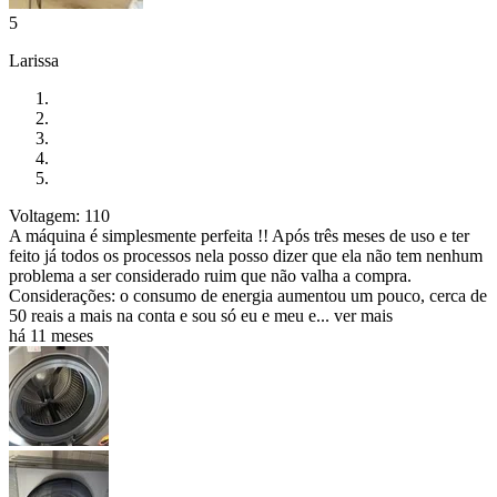
5
Larissa
Voltagem: 110
A máquina é simplesmente perfeita !! Após três meses de uso e ter
feito já todos os processos nela posso dizer que ela não tem nenhum
problema a ser considerado ruim que não valha a compra.
Considerações: o consumo de energia aumentou um pouco, cerca de
50 reais a mais na conta e sou só eu e meu e...
ver mais
há 11 meses