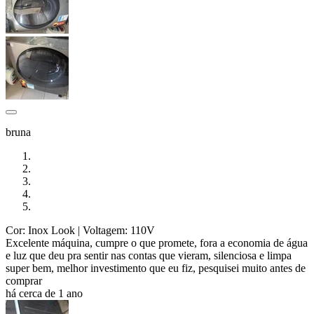
bruna
Cor: Inox Look
| Voltagem: 110V
Excelente máquina, cumpre o que promete, fora a economia de água
e luz que deu pra sentir nas contas que vieram, silenciosa e limpa
super bem, melhor investimento que eu fiz, pesquisei muito antes de
comprar
há cerca de 1 ano