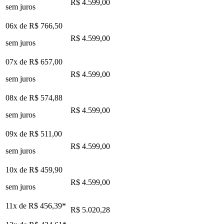
R$ 4.599,00
sem juros
06x de
R$ 766,50
R$ 4.599,00
sem juros
07x de
R$ 657,00
R$ 4.599,00
sem juros
08x de
R$ 574,88
R$ 4.599,00
sem juros
09x de
R$ 511,00
R$ 4.599,00
sem juros
10x de
R$ 459,90
R$ 4.599,00
sem juros
11x de
R$ 456,39
*
R$ 5.020,28