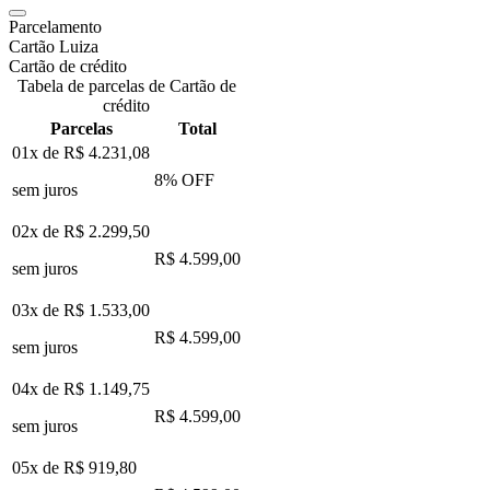
Parcelamento
Cartão Luiza
Cartão de crédito
Tabela de parcelas de Cartão de
crédito
Parcelas
Total
01x de
R$ 4.231,08
8
% OFF
sem juros
02x de
R$ 2.299,50
R$ 4.599,00
sem juros
03x de
R$ 1.533,00
R$ 4.599,00
sem juros
04x de
R$ 1.149,75
R$ 4.599,00
sem juros
05x de
R$ 919,80