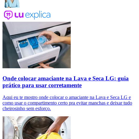
Onde colocar amaciante na Lava e Seca LG: guia
prático para usar corretamente
Aqui eu te mostro onde colocar o amaciante na Lava e Seca LG e
como usar o compartimento certo pra evitar manchas e deixar tudo
cheirosinho sem esforço.