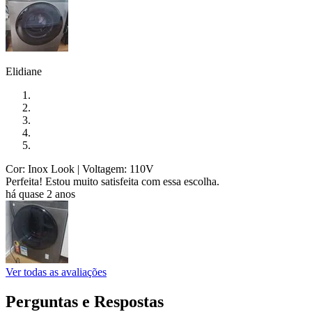
Elidiane
Cor: Inox Look
| Voltagem: 110V
Perfeita! Estou muito satisfeita com essa escolha.
há quase 2 anos
Ver todas as avaliações
Perguntas e Respostas