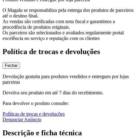
O Magalu se responsabiliza pela entrega dos produtos de parceiros
até o destino final.
As vendas são certificadas com nota fiscal e garantimos a
procedência de produtos originais.
Os parceiros são selecionados e avaliados regularmente portal
excelência no serviço e reputação com os clientes
Política de trocas e devoluções
Fechar
Devolução gratuita para produtos vendidos e entregues por lojas
parceiras
Devolva seu produto em até 7 dias do recebimento.
Para devolver o produto consulte:
Políticas de trocas e devoluções
Denunciar Anúncio
Descrição e ficha técnica