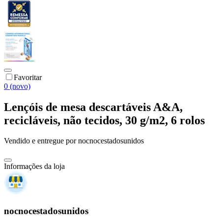
Favoritar
0 (novo)
Lençóis de mesa descartáveis A&A,
recicláveis, não tecidos, 30 g/m2, 6 rolos
Vendido e entregue por
nocnocestadosunidos
Informações da loja
nocnocestadosunidos