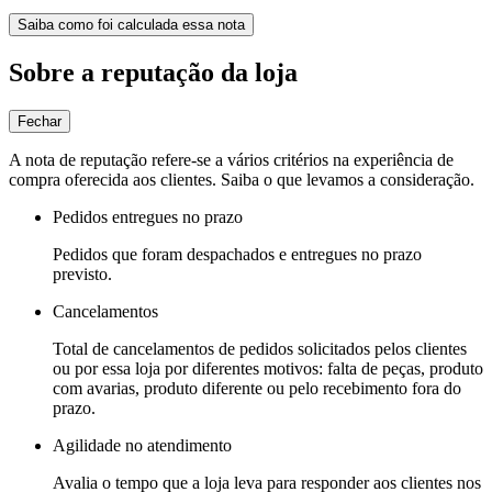
Saiba como foi calculada essa nota
Sobre a reputação da loja
Fechar
A nota de reputação refere-se a vários critérios na experiência de
compra oferecida aos clientes. Saiba o que levamos a consideração.
Pedidos entregues no prazo
Pedidos que foram despachados e entregues no prazo
previsto.
Cancelamentos
Total de cancelamentos de pedidos solicitados pelos clientes
ou por essa loja por diferentes motivos: falta de peças, produto
com avarias, produto diferente ou pelo recebimento fora do
prazo.
Agilidade no atendimento
Avalia o tempo que a loja leva para responder aos clientes nos