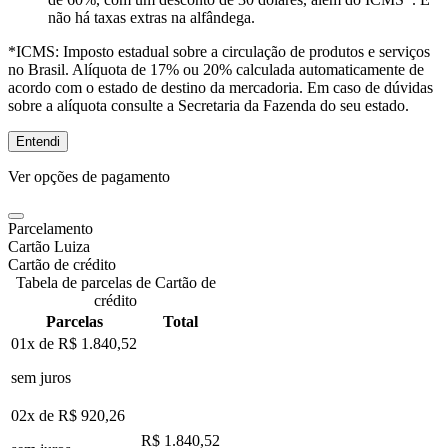
não há taxas extras na alfândega.
*ICMS:
Imposto estadual sobre a circulação de produtos e serviços
no Brasil. Alíquota de 17% ou 20% calculada automaticamente de
acordo com o estado de destino da mercadoria. Em caso de dúvidas
sobre a alíquota consulte a Secretaria da Fazenda do seu estado.
Entendi
Ver opções de pagamento
Parcelamento
Cartão Luiza
Cartão de crédito
Tabela de parcelas de Cartão de
crédito
Parcelas
Total
01x de
R$ 1.840,52
sem juros
02x de
R$ 920,26
R$ 1.840,52