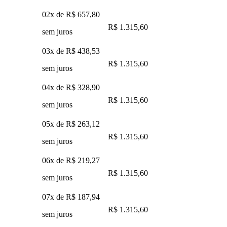
02x de
R$ 657,80
R$ 1.315,60
sem juros
03x de
R$ 438,53
R$ 1.315,60
sem juros
04x de
R$ 328,90
R$ 1.315,60
sem juros
05x de
R$ 263,12
R$ 1.315,60
sem juros
06x de
R$ 219,27
R$ 1.315,60
sem juros
07x de
R$ 187,94
R$ 1.315,60
sem juros