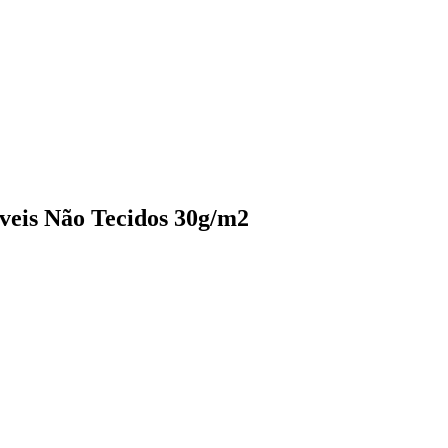
veis Não Tecidos 30g/m2