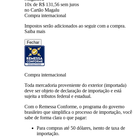
10
x de
R$ 131,56
sem juros
no Cartão Magalu
Compra internacional
Impostos serão adicionados ao seguir com a compra.
Saiba mais
Fechar
Compra internacional
Toda mercadoria proveniente do exterior (importada)
deve ser objeto de declaração de importação e está
sujeita a tributos federal e estadual.
Com o Remessa Conforme, o programa do governo
brasileiro que simplifica o processo de importação, você
sabe de forma clara o que pagar:
Para compras
até 50 dólares
, isento de taxa de
importação.