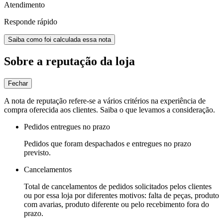
Atendimento
Responde rápido
Saiba como foi calculada essa nota
Sobre a reputação da loja
Fechar
A nota de reputação refere-se a vários critérios na experiência de
compra oferecida aos clientes. Saiba o que levamos a consideração.
Pedidos entregues no prazo
Pedidos que foram despachados e entregues no prazo
previsto.
Cancelamentos
Total de cancelamentos de pedidos solicitados pelos clientes
ou por essa loja por diferentes motivos: falta de peças, produto
com avarias, produto diferente ou pelo recebimento fora do
prazo.