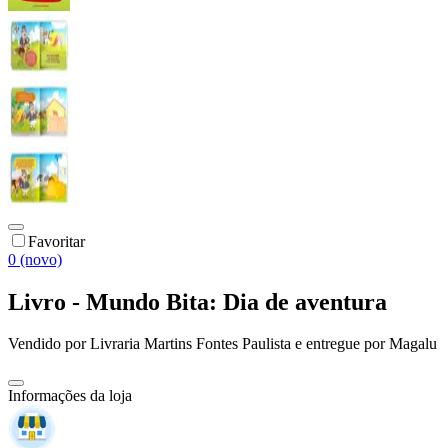
Favoritar
0 (novo)
Livro - Mundo Bita: Dia de aventura
Vendido por
Livraria Martins Fontes Paulista
e entregue por
Magalu
Informações da loja