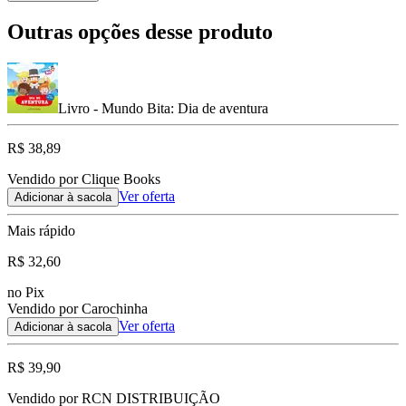
Outras opções desse produto
Livro - Mundo Bita: Dia de aventura
R$ 38,89
Vendido por Clique Books
Ver oferta
Adicionar à sacola
Mais rápido
R$ 32,60
no Pix
Vendido por Carochinha
Ver oferta
Adicionar à sacola
R$ 39,90
Vendido por RCN DISTRIBUIÇÃO