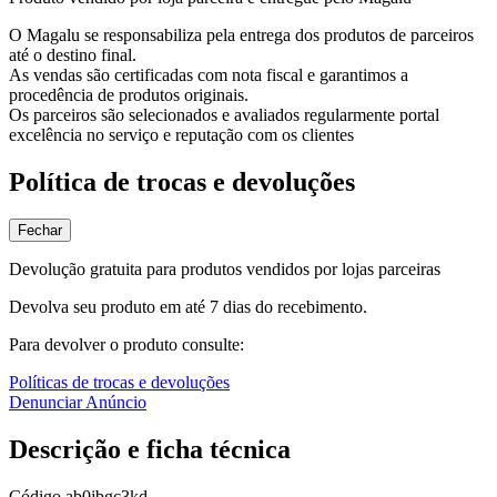
O Magalu se responsabiliza pela entrega dos produtos de parceiros
até o destino final.
As vendas são certificadas com nota fiscal e garantimos a
procedência de produtos originais.
Os parceiros são selecionados e avaliados regularmente portal
excelência no serviço e reputação com os clientes
Política de trocas e devoluções
Fechar
Devolução gratuita para produtos vendidos por lojas parceiras
Devolva seu produto em até 7 dias do recebimento.
Para devolver o produto consulte:
Políticas de trocas e devoluções
Denunciar Anúncio
Descrição e ficha técnica
Código
ab0jbgc3kd