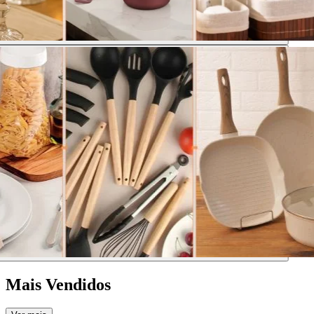
Mais Vendidos