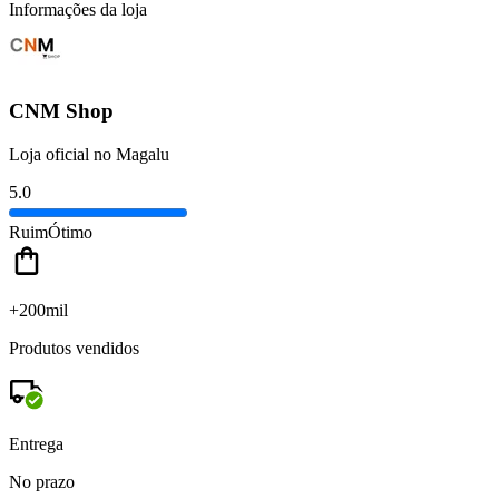
Informações da loja
CNM Shop
Loja oficial no Magalu
5.0
Ruim
Ótimo
+200mil
Produtos vendidos
Entrega
No prazo