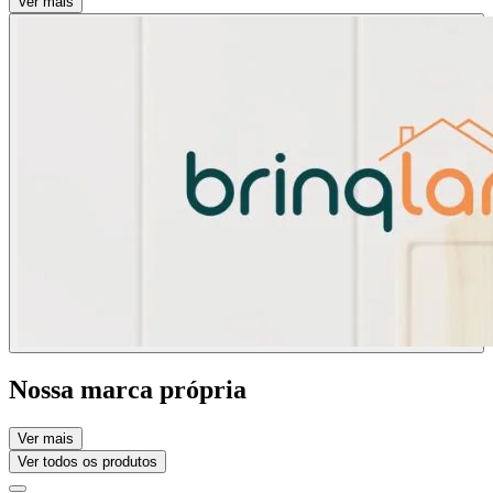
Ver mais
Nossa marca própria
Ver mais
Ver todos os produtos