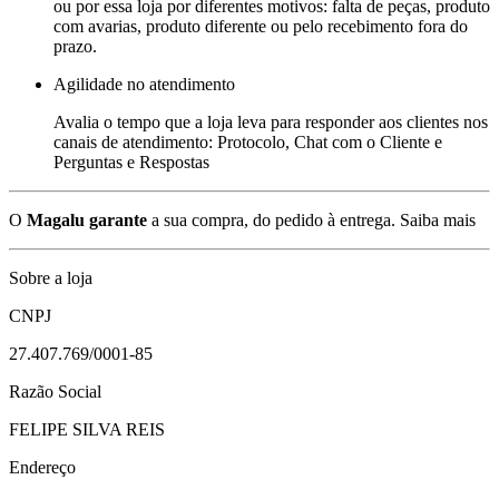
ou por essa loja por diferentes motivos: falta de peças, produto
com avarias, produto diferente ou pelo recebimento fora do
prazo.
Agilidade no atendimento
Avalia o tempo que a loja leva para responder aos clientes nos
canais de atendimento: Protocolo, Chat com o Cliente e
Perguntas e Respostas
O
Magalu garante
a sua compra, do pedido à entrega.
Saiba mais
Sobre a loja
CNPJ
27.407.769/0001-85
Razão Social
FELIPE SILVA REIS
Endereço