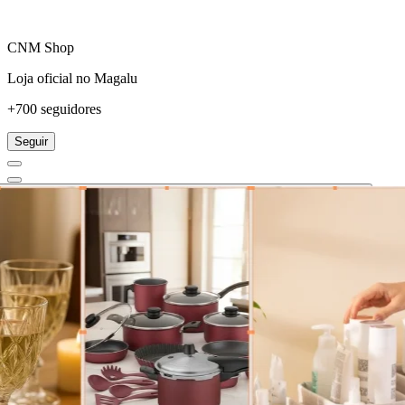
CNM Shop
Loja oficial no Magalu
+700 seguidores
Seguir