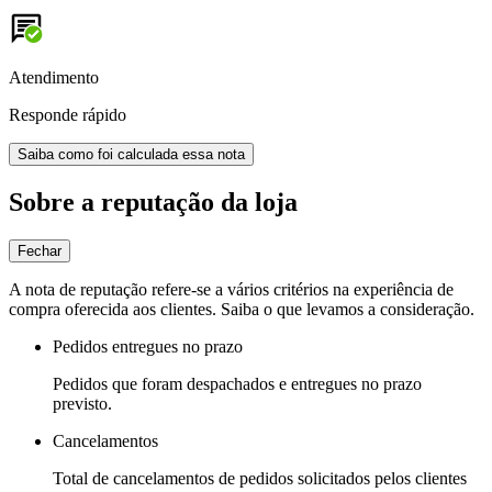
Atendimento
Responde rápido
Saiba como foi calculada essa nota
Sobre a reputação da loja
Fechar
A nota de reputação refere-se a vários critérios na experiência de
compra oferecida aos clientes. Saiba o que levamos a consideração.
Pedidos entregues no prazo
Pedidos que foram despachados e entregues no prazo
previsto.
Cancelamentos
Total de cancelamentos de pedidos solicitados pelos clientes