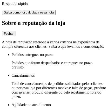
Responde rápido
Saiba como foi calculada essa nota
Sobre a reputação da loja
Fechar
A nota de reputação refere-se a vários critérios na experiência de
compra oferecida aos clientes. Saiba o que levamos a consideração.
Pedidos entregues no prazo
Pedidos que foram despachados e entregues no prazo
previsto.
Cancelamentos
Total de cancelamentos de pedidos solicitados pelos clientes
ou por essa loja por diferentes motivos: falta de peças, produto
com avarias, produto diferente ou pelo recebimento fora do
prazo.
Agilidade no atendimento