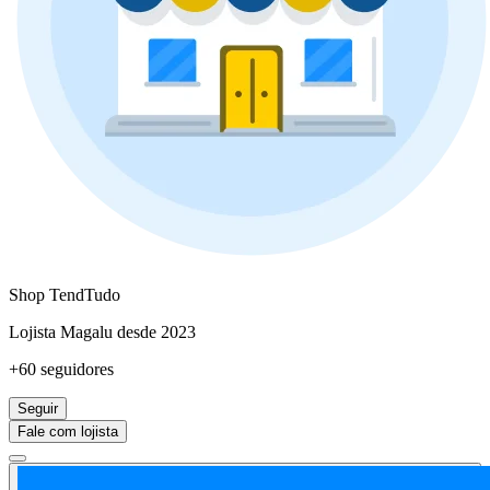
Shop TendTudo
Lojista Magalu desde 2023
+60 seguidores
Seguir
Fale com lojista