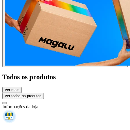
Todos os produtos
Ver mais
Ver todos os produtos
Informações da loja