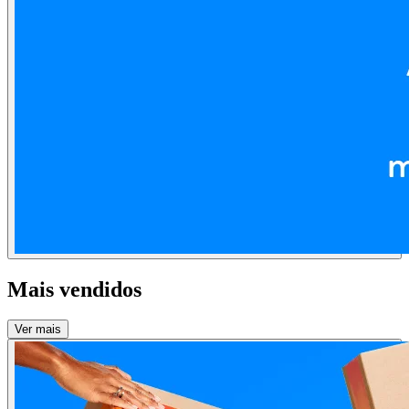
Mais vendidos
Ver mais