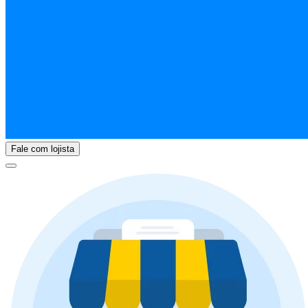
Fale com lojista