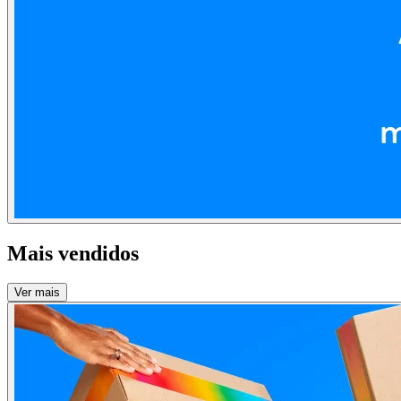
Mais vendidos
Ver mais