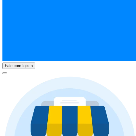
Fale com lojista