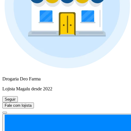
Drogaria Deo Farma
Lojista Magalu desde 2022
Seguir
Fale com lojista