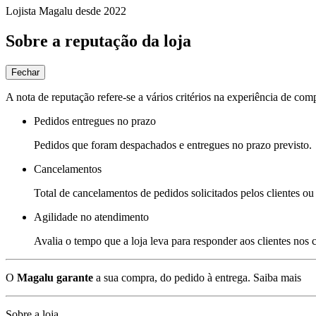
Lojista Magalu desde 2022
Sobre a reputação da loja
Fechar
A nota de reputação refere-se a vários critérios na experiência de com
Pedidos entregues no prazo
Pedidos que foram despachados e entregues no prazo previsto.
Cancelamentos
Total de cancelamentos de pedidos solicitados pelos clientes ou 
Agilidade no atendimento
Avalia o tempo que a loja leva para responder aos clientes nos
O
Magalu garante
a sua compra, do pedido à entrega.
Saiba mais
Sobre a loja