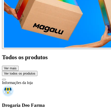
Todos os produtos
Ver mais
Ver todos os produtos
Informações da loja
Drogaria Deo Farma