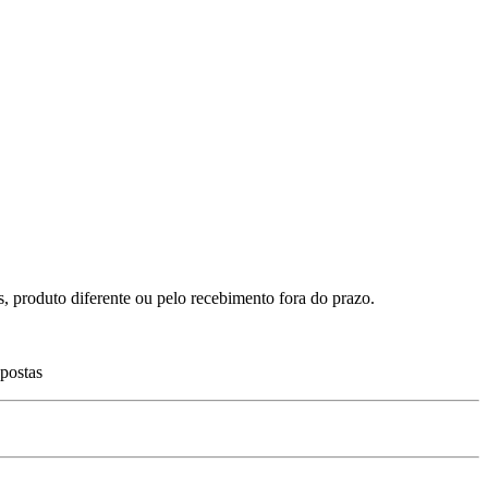
as, produto diferente ou pelo recebimento fora do prazo.
spostas