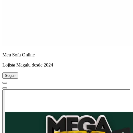
Meu Sofa Online
Lojista Magalu desde 2024
Seguir