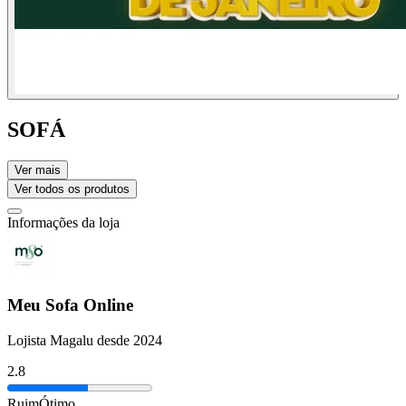
SOFÁ
Ver mais
Ver todos os produtos
Informações da loja
Meu Sofa Online
Lojista Magalu desde 2024
2.8
Ruim
Ótimo