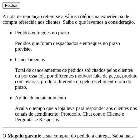
Fechar
A nota de reputação refere-se a vários critérios na experiência de
compra oferecida aos clientes. Saiba o que levamos a consideração.
Pedidos entregues no prazo
Pedidos que foram despachados e entregues no prazo
previsto.
Cancelamentos
Total de cancelamentos de pedidos solicitados pelos clientes
ou por essa loja por diferentes motivos: falta de peças, produto
com avarias, produto diferente ou pelo recebimento fora do
prazo.
Agilidade no atendimento
Avalia o tempo que a loja leva para responder aos clientes nos
canais de atendimento: Protocolo, Chat com o Cliente e
Perguntas e Respostas
O
Magalu garante
a sua compra, do pedido à entrega.
Saiba mais