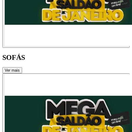
SOFÁS
Ver mais