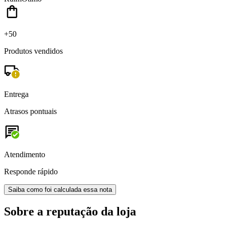
+50
Produtos vendidos
Entrega
Atrasos pontuais
Atendimento
Responde rápido
Saiba como foi calculada essa nota
Sobre a reputação da loja