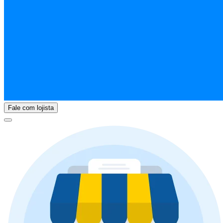
Fale com lojista