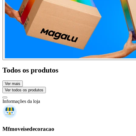
Todos os produtos
Ver mais
Ver todos os produtos
Informações da loja
Mfmoveisedecoracao