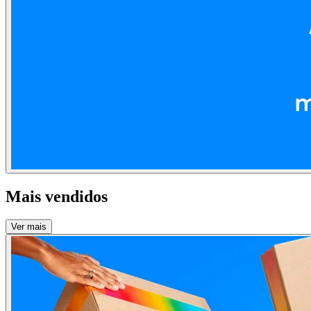
Mais vendidos
Ver mais