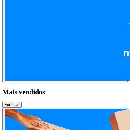
Mais vendidos
Ver mais