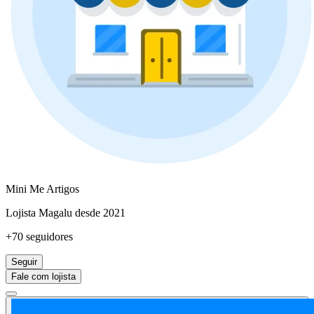
Mini Me Artigos
Lojista Magalu desde 2021
+70 seguidores
Seguir
Fale com lojista