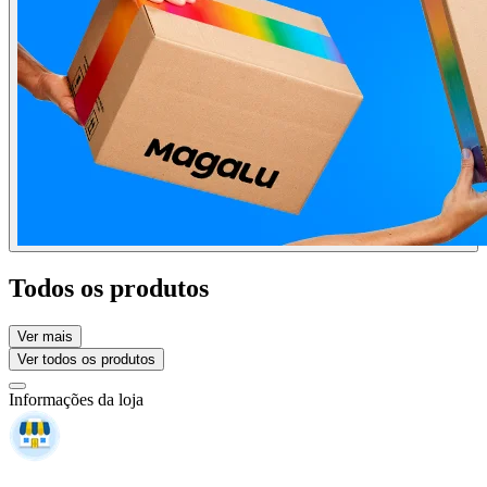
Todos os produtos
Ver mais
Ver todos os produtos
Informações da loja