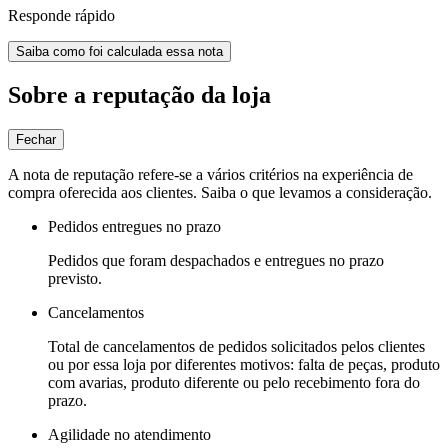
Responde rápido
Saiba como foi calculada essa nota
Sobre a reputação da loja
Fechar
A nota de reputação refere-se a vários critérios na experiência de
compra oferecida aos clientes. Saiba o que levamos a consideração.
Pedidos entregues no prazo
Pedidos que foram despachados e entregues no prazo
previsto.
Cancelamentos
Total de cancelamentos de pedidos solicitados pelos clientes
ou por essa loja por diferentes motivos: falta de peças, produto
com avarias, produto diferente ou pelo recebimento fora do
prazo.
Agilidade no atendimento