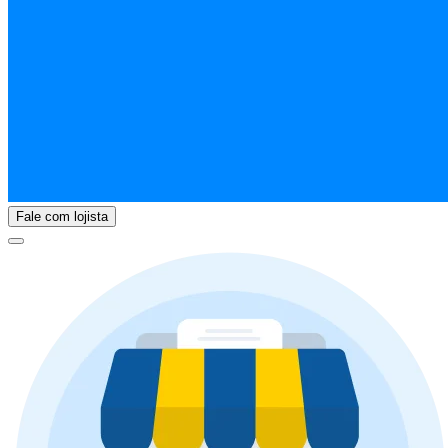
Fale com lojista