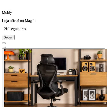
Mobly
Loja oficial no Magalu
+2K seguidores
Seguir