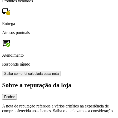
Produtos vendidos
Entrega
Atrasos pontuais
Atendimento
Responde rápido
Saiba como foi calculada essa nota
Sobre a reputação da loja
Fechar
A nota de reputação refere-se a vários critérios na experiência de
compra oferecida aos clientes. Saiba o que levamos a consideração.