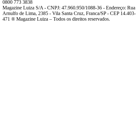
0800 773 3838
Magazine Luiza S/A - CNPJ: 47.960.950/1088-36 - Endereço: Rua
Arnulfo de Lima, 2385 - Vila Santa Cruz, Franca/SP - CEP 14.403-
471 ® Magazine Luiza – Todos os direitos reservados.