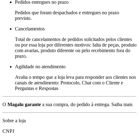
Pedidos entregues no prazo
Pedidos que foram despachados e entregues no prazo
previsto.
Cancelamentos
Total de cancelamentos de pedidos solicitados pelos clientes
ou por essa loja por diferentes motivos: falta de peças, produto
com avarias, produto diferente ou pelo recebimento fora do
prazo.
Agilidade no atendimento
Avalia o tempo que a loja leva para responder aos clientes nos
canais de atendimento: Protocolo, Chat com o Cliente e
Perguntas e Respostas
O
Magalu garante
a sua compra, do pedido à entrega.
Saiba mais
Sobre a loja
CNPJ