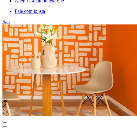
Alterar e-mail ou telefone
Fale com lojista
Sair