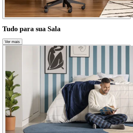
Tudo para sua Sala
Ver mais