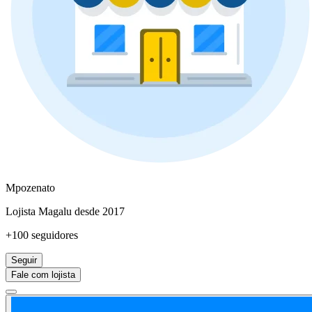
Mpozenato
Lojista Magalu desde 2017
+100 seguidores
Seguir
Fale com lojista