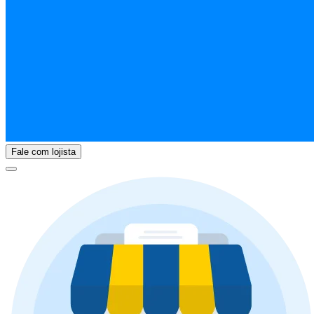
Fale com lojista