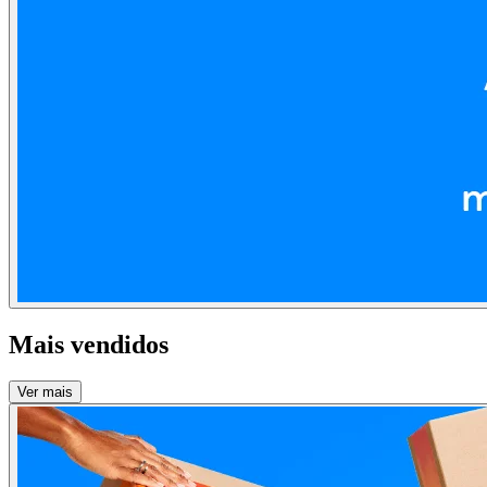
Mais vendidos
Ver mais