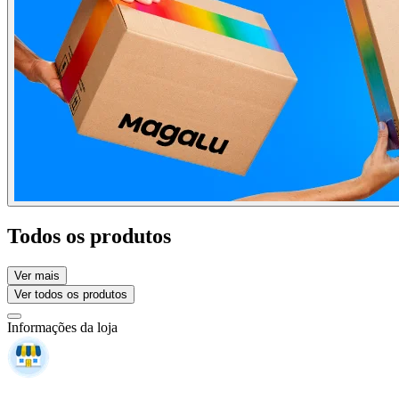
Todos os produtos
Ver mais
Ver todos os produtos
Informações da loja