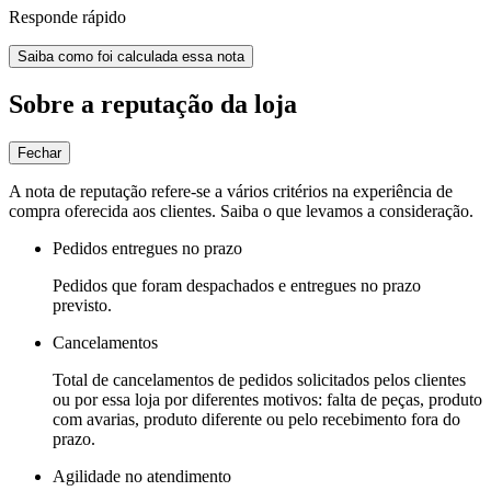
Responde rápido
Saiba como foi calculada essa nota
Sobre a reputação da loja
Fechar
A nota de reputação refere-se a vários critérios na experiência de
compra oferecida aos clientes. Saiba o que levamos a consideração.
Pedidos entregues no prazo
Pedidos que foram despachados e entregues no prazo
previsto.
Cancelamentos
Total de cancelamentos de pedidos solicitados pelos clientes
ou por essa loja por diferentes motivos: falta de peças, produto
com avarias, produto diferente ou pelo recebimento fora do
prazo.
Agilidade no atendimento