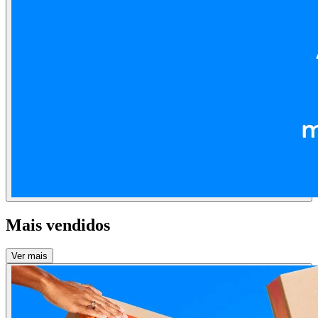
Mais vendidos
Ver mais