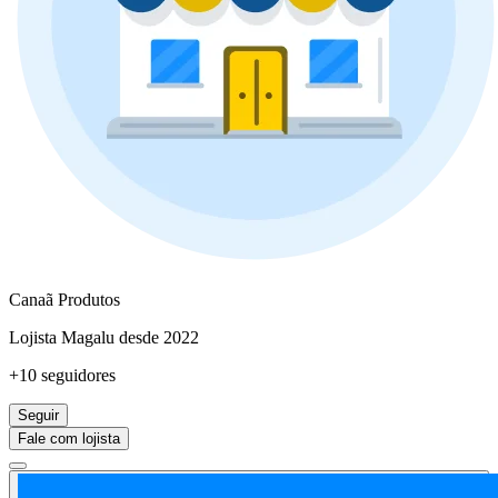
Canaã Produtos
Lojista Magalu desde 2022
+10 seguidores
Seguir
Fale com lojista