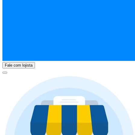
Fale com lojista