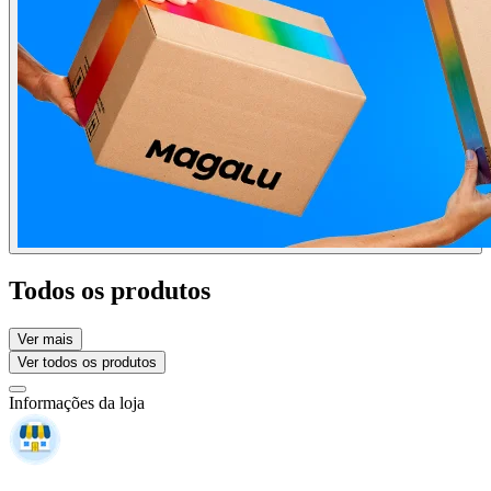
Todos os produtos
Ver mais
Ver todos os produtos
Informações da loja