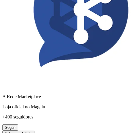
A Rede Marketplace
Loja oficial no Magalu
+400 seguidores
Seguir