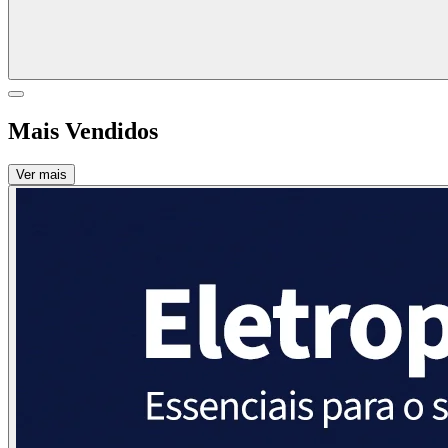
Mais Vendidos
Ver mais