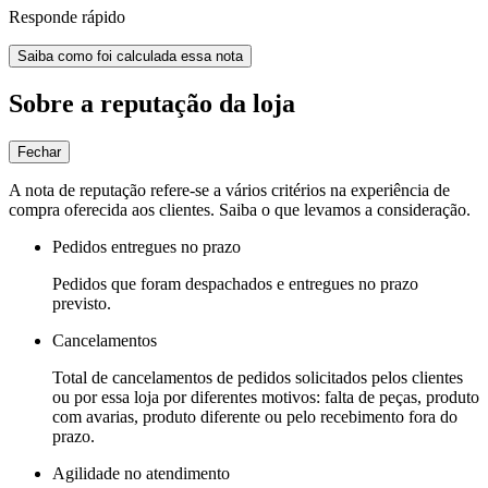
Responde rápido
Saiba como foi calculada essa nota
Sobre a reputação da loja
Fechar
A nota de reputação refere-se a vários critérios na experiência de
compra oferecida aos clientes. Saiba o que levamos a consideração.
Pedidos entregues no prazo
Pedidos que foram despachados e entregues no prazo
previsto.
Cancelamentos
Total de cancelamentos de pedidos solicitados pelos clientes
ou por essa loja por diferentes motivos: falta de peças, produto
com avarias, produto diferente ou pelo recebimento fora do
prazo.
Agilidade no atendimento