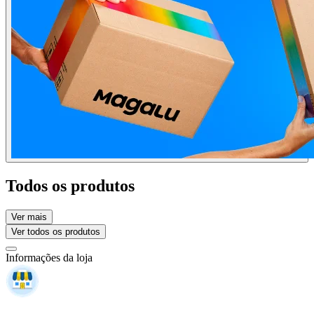
Todos os produtos
Ver mais
Ver todos os produtos
Informações da loja