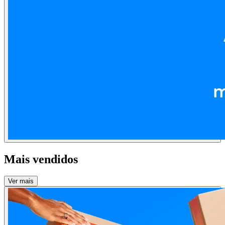
Mais vendidos
Ver mais