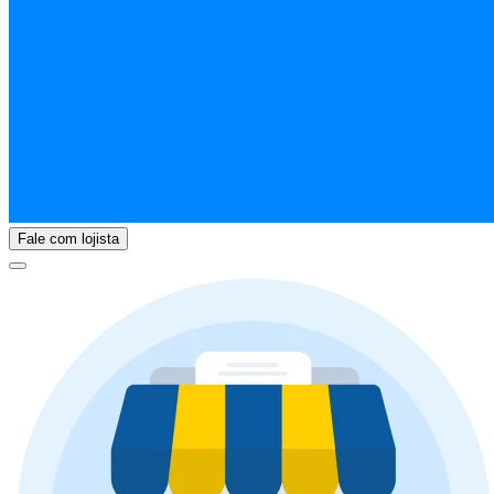
Fale com lojista