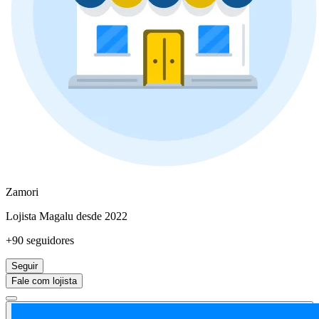
Zamori
Lojista Magalu desde 2022
+90 seguidores
Seguir
Fale com lojista