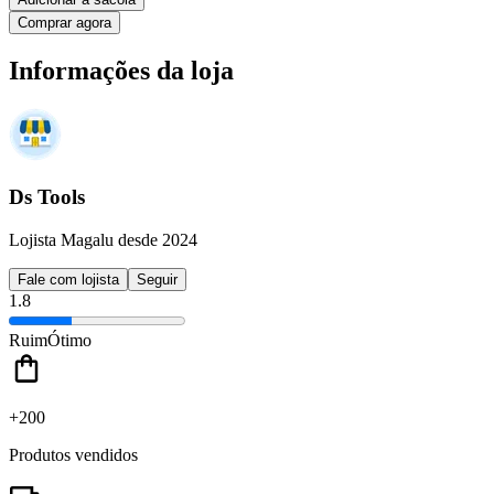
Comprar agora
Informações da loja
Ds Tools
Lojista Magalu desde 2024
Fale com lojista
Seguir
1.8
Ruim
Ótimo
+200
Produtos vendidos