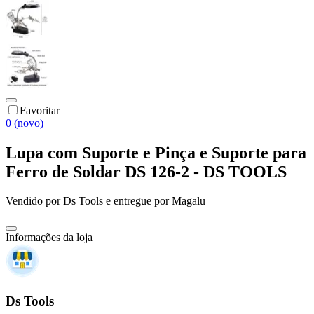
Favoritar
0 (novo)
Lupa com Suporte e Pinça e Suporte para
Ferro de Soldar DS 126-2 - DS TOOLS
Vendido por
Ds Tools
e entregue por
Magalu
Informações da loja
Ds Tools