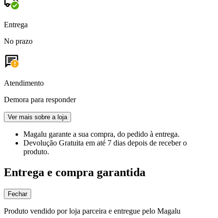
Entrega
No prazo
Atendimento
Demora para responder
Ver mais sobre a loja
Magalu garante
a sua compra, do pedido à entrega.
Devolução Gratuita
em até 7 dias depois de receber o
produto.
Entrega e compra garantida
Fechar
Produto vendido por loja parceira e entregue pelo Magalu