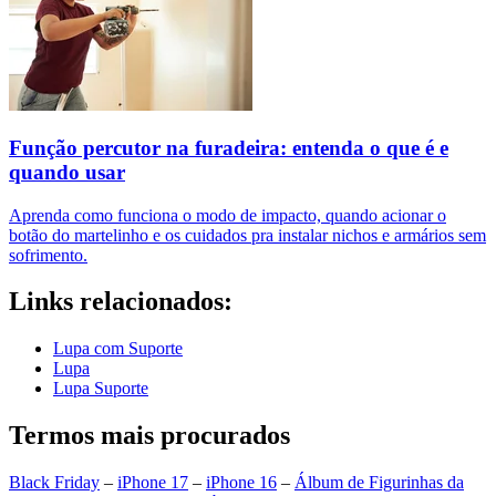
Função percutor na furadeira: entenda o que é e
quando usar
Aprenda como funciona o modo de impacto, quando acionar o
botão do martelinho e os cuidados pra instalar nichos e armários sem
sofrimento.
Links relacionados:
Lupa com Suporte
Lupa
Lupa Suporte
Termos mais procurados
Black Friday
–
iPhone 17
–
iPhone 16
–
Álbum de Figurinhas da