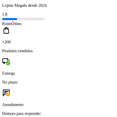
Lojista Magalu desde 2024
1.8
Ruim
Ótimo
+200
Produtos vendidos
Entrega
No prazo
Atendimento
Demora para responder