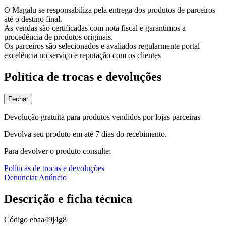
O Magalu se responsabiliza pela entrega dos produtos de parceiros
até o destino final.
As vendas são certificadas com nota fiscal e garantimos a
procedência de produtos originais.
Os parceiros são selecionados e avaliados regularmente portal
excelência no serviço e reputação com os clientes
Política de trocas e devoluções
Fechar
Devolução gratuita para produtos vendidos por lojas parceiras
Devolva seu produto em até 7 dias do recebimento.
Para devolver o produto consulte:
Políticas de trocas e devoluções
Denunciar Anúncio
Descrição e ficha técnica
Código
ebaa49j4g8