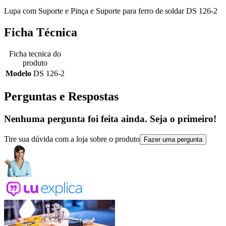
Lupa com Suporte e Pinça e Suporte para ferro de soldar DS 126-2
Ficha Técnica
Ficha tecnica do
produto
Modelo
DS 126-2
Perguntas e Respostas
Nenhuma pergunta foi feita ainda. Seja o primeiro!
Tire sua dúvida com a loja sobre o produto
Fazer uma pergunta