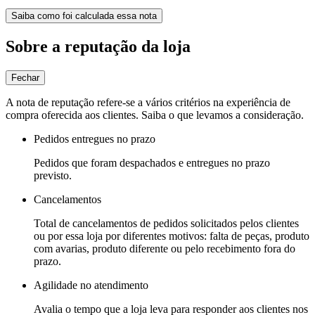
Saiba como foi calculada essa nota
Sobre a reputação da loja
Fechar
A nota de reputação refere-se a vários critérios na experiência de
compra oferecida aos clientes. Saiba o que levamos a consideração.
Pedidos entregues no prazo
Pedidos que foram despachados e entregues no prazo
previsto.
Cancelamentos
Total de cancelamentos de pedidos solicitados pelos clientes
ou por essa loja por diferentes motivos: falta de peças, produto
com avarias, produto diferente ou pelo recebimento fora do
prazo.
Agilidade no atendimento
Avalia o tempo que a loja leva para responder aos clientes nos