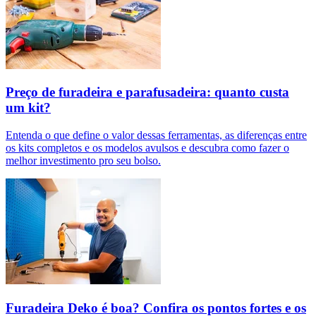
Preço de furadeira e parafusadeira: quanto custa
um kit?
Entenda o que define o valor dessas ferramentas, as diferenças entre
os kits completos e os modelos avulsos e descubra como fazer o
melhor investimento pro seu bolso.
Furadeira Deko é boa? Confira os pontos fortes e os