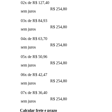
02x de
R$ 127,40
R$ 254,80
sem juros
03x de
R$ 84,93
R$ 254,80
sem juros
04x de
R$ 63,70
R$ 254,80
sem juros
05x de
R$ 50,96
R$ 254,80
sem juros
06x de
R$ 42,47
R$ 254,80
sem juros
07x de
R$ 36,40
R$ 254,80
sem juros
Calcular frete e prazo