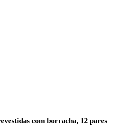
revestidas com borracha, 12 pares