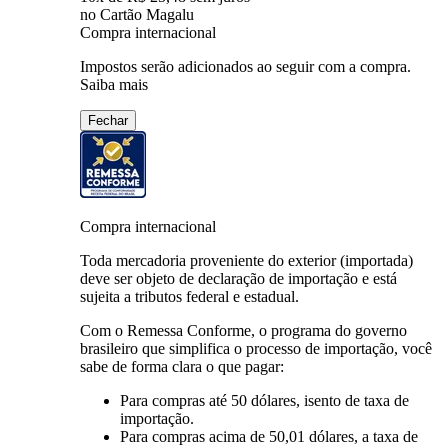
no Cartão Magalu
Compra internacional
Impostos serão adicionados ao seguir com a compra.
Saiba mais
Fechar
Compra internacional
Toda mercadoria proveniente do exterior (importada)
deve ser objeto de declaração de importação e está
sujeita a tributos federal e estadual.
Com o Remessa Conforme, o programa do governo
brasileiro que simplifica o processo de importação, você
sabe de forma clara o que pagar:
Para compras
até 50 dólares
, isento de taxa de
importação.
Para compras
acima de 50,01 dólares
, a taxa de